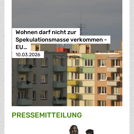
Wohnen darf nicht zur
Spekulationsmasse verkommen -
EU…
10.03.2026
PRESSE­MITTEILUNG