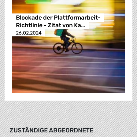
Blockade der Plattformarbeit-
Richtlinie - Zitat von Ka…
26.02.2024
ZUSTÄNDIGE ABGEORDNETE