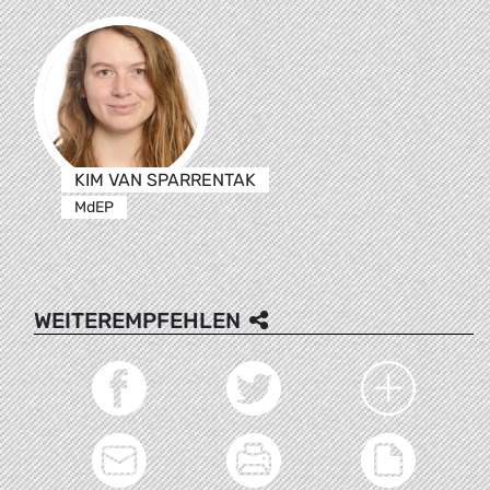
KIM VAN SPARRENTAK
MdEP
WEITEREMPFEHLEN