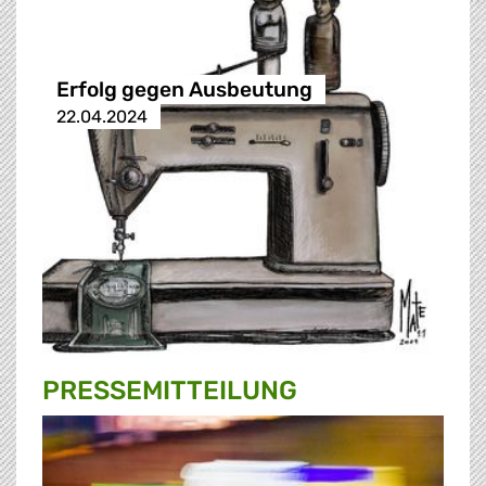
Erfolg gegen Ausbeutung
22.04.2024
PRESSE­MITTEILUNG