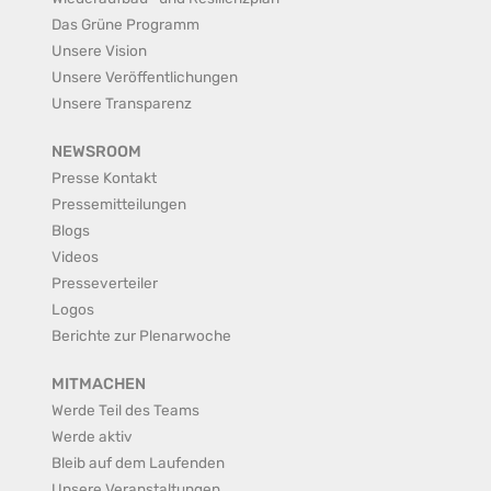
Das Grüne Programm
Unsere Vision
Unsere Veröffentlichungen
Unsere Transparenz
NEWSROOM
Presse Kontakt
Pressemitteilungen
Blogs
Videos
Presseverteiler
Logos
Berichte zur Plenarwoche
MITMACHEN
Werde Teil des Teams
Werde aktiv
Bleib auf dem Laufenden
Unsere Veranstaltungen