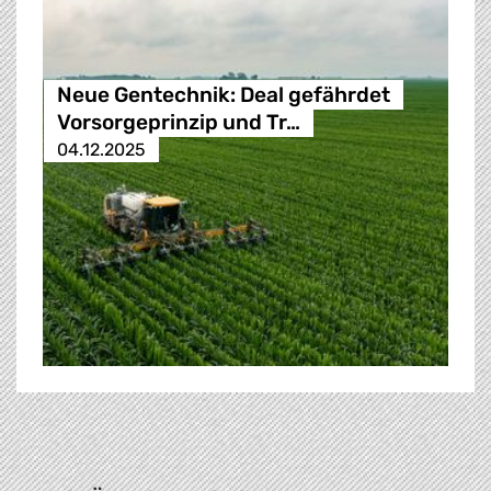
Neue Gentechnik: Deal gefährdet
Vorsorgeprinzip und Tr…
04.12.2025