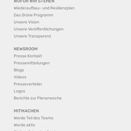
WOFÜR WIR STEHEN
Wiederaufbau- und Resilienzplan
Das Grüne Programm
Unsere Vision
Unsere Veröffentlichungen
Unsere Transparenz
NEWSROOM
Presse Kontakt
Pressemitteilungen
Blogs
Videos
Presseverteiler
Logos
Berichte zur Plenarwoche
MITMACHEN
Werde Teil des Teams
Werde aktiv