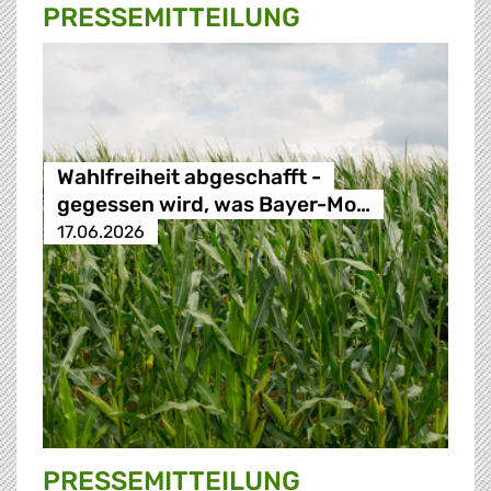
PRESSE­MITTEILUNG
Wahlfreiheit abgeschafft -
gegessen wird, was Bayer-Mo…
17.06.2026
PRESSE­MITTEILUNG