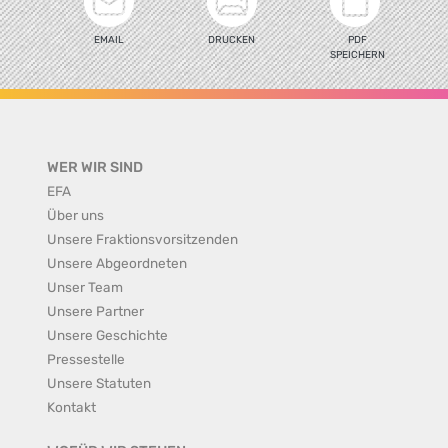
EMAIL
DRUCKEN
PDF
SPEICHERN
WER WIR SIND
EFA
Über uns
Unsere Fraktionsvorsitzenden
Unsere Abgeordneten
Unser Team
Unsere Partner
Unsere Geschichte
Pressestelle
Unsere Statuten
Kontakt