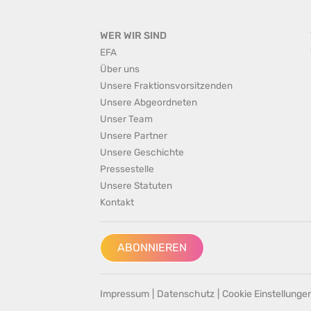
WER WIR SIND
EFA
Über uns
Unsere Fraktionsvorsitzenden
Unsere Abgeordneten
Unser Team
Unsere Partner
Unsere Geschichte
Pressestelle
Unsere Statuten
Kontakt
ABONNIEREN
Impressum
|
Datenschutz
|
Cookie Einstellunge