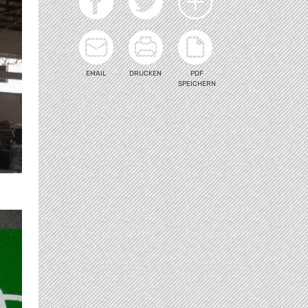
EMAIL
DRUCKEN
PDF
SPEICHERN