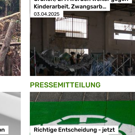
Kinderarbeit, Zwangsarb…
03.04.2025
PRESSE­MITTEILUNG
on
Richtige Entscheidung - jetzt