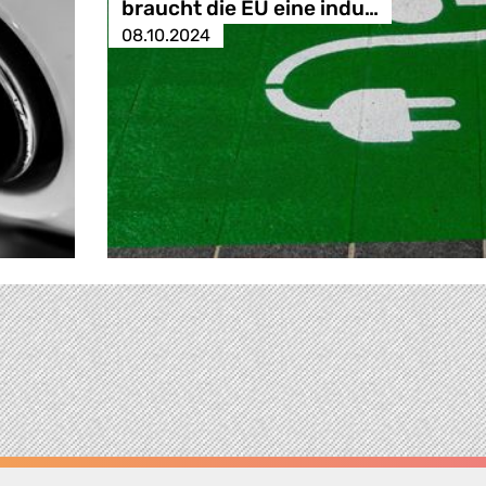
braucht die EU eine indu…
08.10.2024