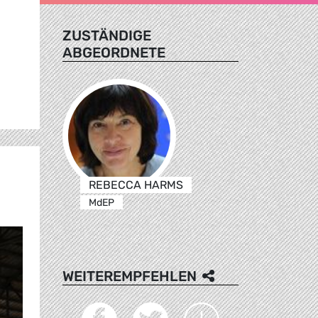
ZUSTÄNDIGE
ABGEORDNETE
REBECCA HARMS
MdEP
WEITEREMPFEHLEN