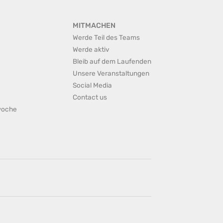
MITMACHEN
Werde Teil des Teams
Werde aktiv
Bleib auf dem Laufenden
Unsere Veranstaltungen
Social Media
Contact us
rwoche