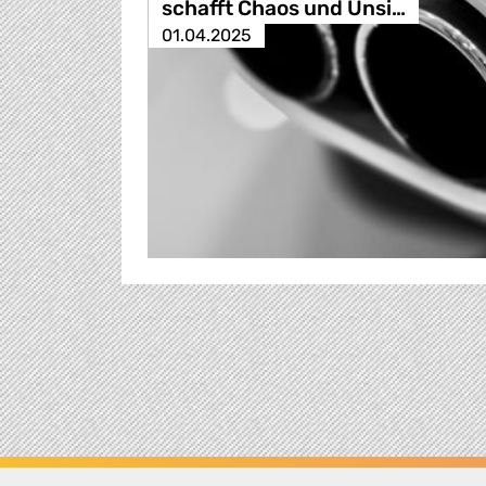
schafft Chaos und Unsi…
01.04.2025