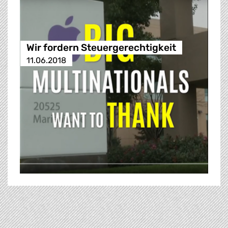
Wir fordern Steuergerechtigkeit
11.06.2018