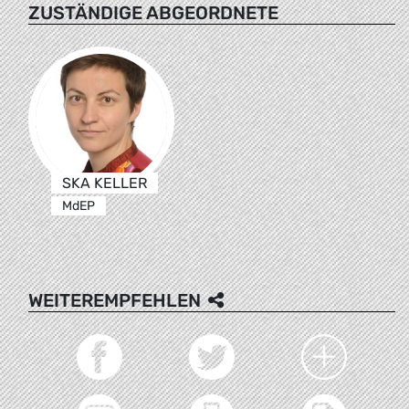
ZUSTÄNDIGE ABGEORDNETE
SKA KELLER
MdEP
WEITEREMPFEHLEN