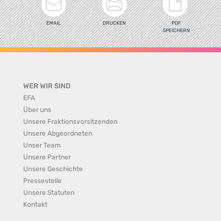
EMAIL
DRUCKEN
PDF
SPEICHERN
WER WIR SIND
EFA
Über uns
Unsere Fraktionsvorsitzenden
Unsere Abgeordneten
Unser Team
Unsere Partner
Unsere Geschichte
Pressestelle
Unsere Statuten
Kontakt