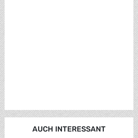
AUCH INTERESSANT