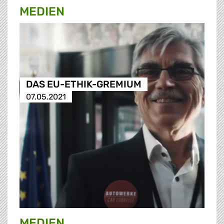
MEDIEN
DAS EU-ETHIK-GREMIUM
07.05.2021
MEDIEN