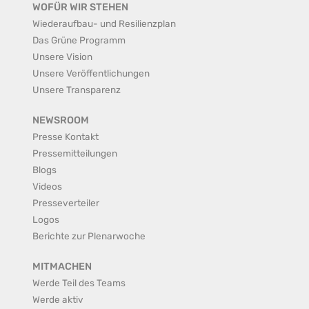
WOFÜR WIR STEHEN
Wiederaufbau- und Resilienzplan
Das Grüne Programm
Unsere Vision
Unsere Veröffentlichungen
Unsere Transparenz
NEWSROOM
Presse Kontakt
Pressemitteilungen
Blogs
Videos
Presseverteiler
Logos
Berichte zur Plenarwoche
MITMACHEN
Werde Teil des Teams
Werde aktiv