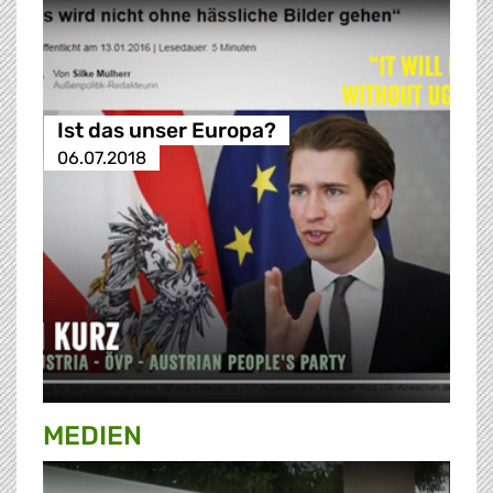
Ist das unser Europa?
06.07.2018
MEDIEN