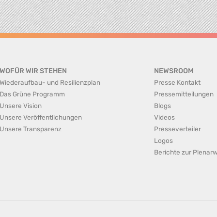
WOFÜR WIR STEHEN
NEWSROOM
Wiederaufbau- und Resilienzplan
Presse Kontakt
Das Grüne Programm
Pressemitteilungen
Unsere Vision
Blogs
Unsere Veröffentlichungen
Videos
Unsere Transparenz
Presseverteiler
Logos
Berichte zur Plena