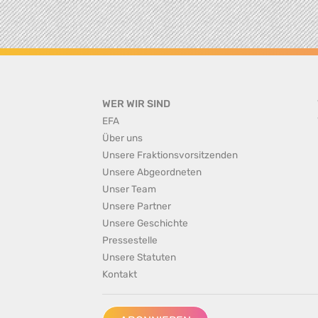
WER WIR SIND
EFA
Über uns
Unsere Fraktionsvorsitzenden
Unsere Abgeordneten
Unser Team
Unsere Partner
Unsere Geschichte
Pressestelle
Unsere Statuten
Kontakt