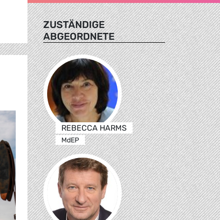
ZUSTÄNDIGE
ABGEORDNETE
REBECCA HARMS
MdEP