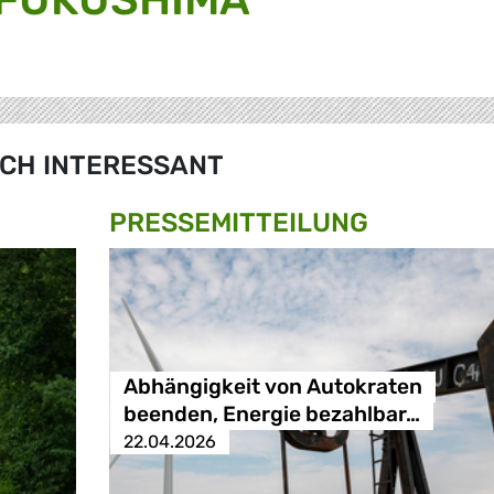
CH INTERESSANT
PRESSE­MITTEILUNG
Abhängigkeit von Autokraten
beenden, Energie bezahlbar…
22.04.2026