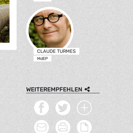
CLAUDE TURMES
MdEP
WEITEREMPFEHLEN