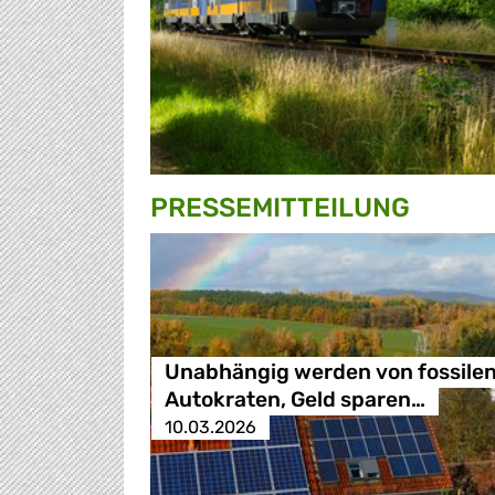
PRESSE­MITTEILUNG
Unabhängig werden von fossile
Autokraten, Geld sparen…
10.03.2026