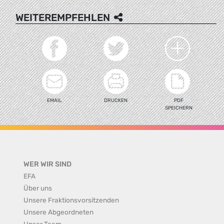
WEITEREMPFEHLEN
EMAIL
DRUCKEN
PDF
SPEICHERN
WER WIR SIND
EFA
Über uns
Unsere Fraktionsvorsitzenden
Unsere Abgeordneten
Unser Team