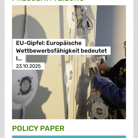
EU-Gipfel: Europäische
Wettbewerbsfähigkeit bedeutet
I…
23.10.2025
POLICY PAPER