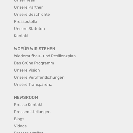
Unsere Partner
Unsere Geschichte
Pressestelle
Unsere Statuten
Kontakt
WOFÜR WIR STEHEN
Wiederaufbau- und Resilienzplan
Das Grüne Programm
Unsere Vision
Unsere Veröffentlichungen
Unsere Transparenz
NEWSROOM
Presse Kontakt
Pressemitteilungen
Blogs
Videos
Presseverteiler