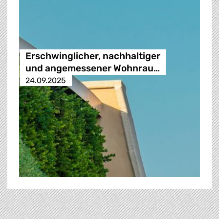
Erschwinglicher, nachhaltiger
und angemessener Wohnrau…
24.09.2025