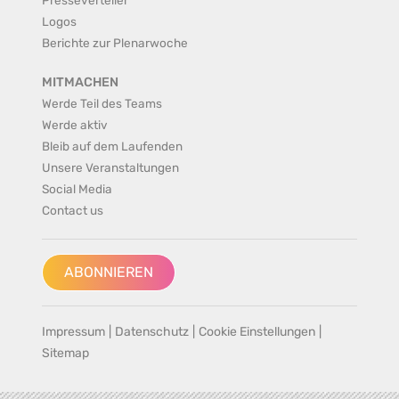
Logos
Berichte zur Plenarwoche
MITMACHEN
Werde Teil des Teams
Werde aktiv
Bleib auf dem Laufenden
Unsere Veranstaltungen
Social Media
Contact us
ABONNIEREN
Impressum
|
Datenschutz
|
Cookie Einstellungen
|
Sitemap