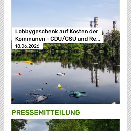
Lobbygeschenk auf Kosten der
Kommunen - CDU/CSU und Re…
18.06.2026
PRESSE­MITTEILUNG