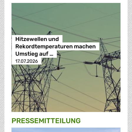
Hitzewellen und
Rekordtemperaturen machen
Umstieg auf …
17.07.2026
PRESSE­MITTEILUNG