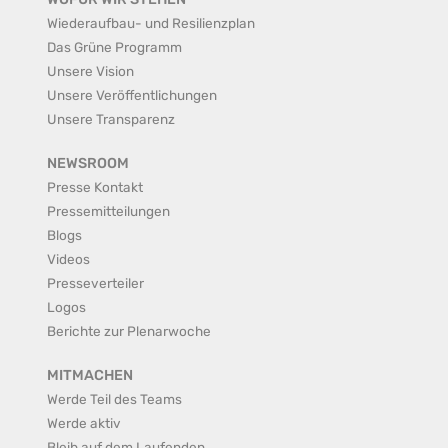
Wiederaufbau- und Resilienzplan
Das Grüne Programm
Unsere Vision
Unsere Veröffentlichungen
Unsere Transparenz
NEWSROOM
Presse Kontakt
Pressemitteilungen
Blogs
Videos
Presseverteiler
Logos
Berichte zur Plenarwoche
MITMACHEN
Werde Teil des Teams
Werde aktiv
Bleib auf dem Laufenden