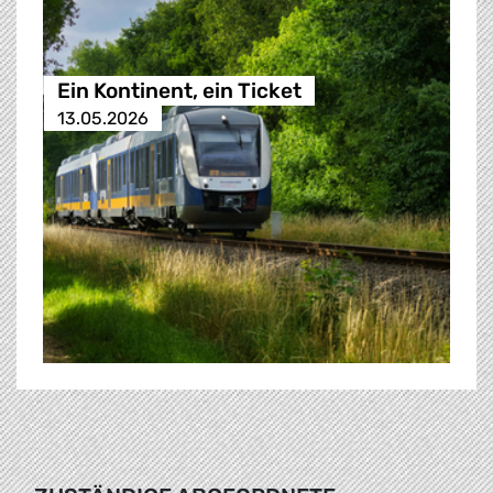
Ein Kontinent, ein Ticket
13.05.2026