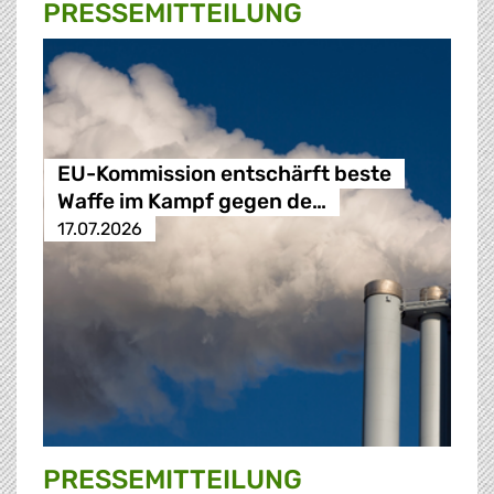
PRESSE­MITTEILUNG
EU-Kommission entschärft beste
Waffe im Kampf gegen de…
17.07.2026
PRESSE­MITTEILUNG