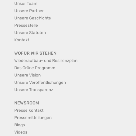
Unser Team
Unsere Partner
Unsere Geschichte
Pressestelle
Unsere Statuten
Kontakt
WOFÜR WIR STEHEN
Wiederaufbau- und Resilienzplan
Das Grüne Programm
Unsere Vision
Unsere Veröffentlichungen
Unsere Transparenz
NEWSROOM
Presse Kontakt
Pressemitteilungen
Blogs
Videos