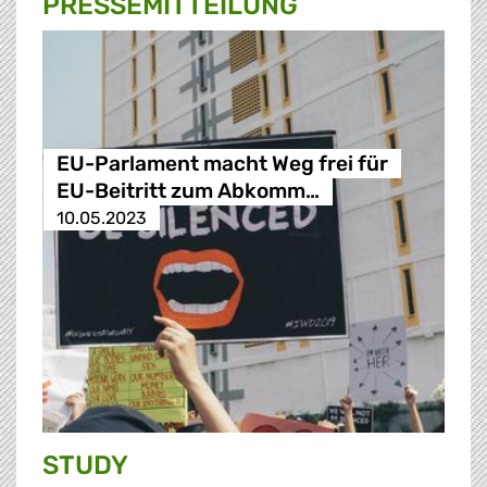
PRESSE­MITTEILUNG
EU-Parlament macht Weg frei für
EU-Beitritt zum Abkomm…
10.05.2023
STUDY