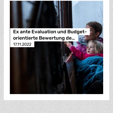
Ex ante Evaluation und Budget-
orientierte Bewertung de…
17.11.2022