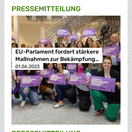
PRESSE­MITTEILUNG
EU-Parlament fordert stärkere
Maßnahmen zur Bekämpfung…
01.06.2023