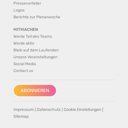
Presseverteiler
Logos
Berichte zur Plenarwoche
MITMACHEN
Werde Teil des Teams
Werde aktiv
Bleib auf dem Laufenden
Unsere Veranstaltungen
Social Media
Contact us
ABONNIEREN
Impressum
|
Datenschutz
|
Cookie Einstellungen
|
Sitemap