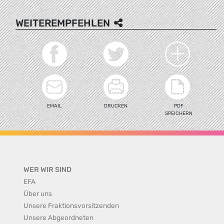
WEITEREMPFEHLEN
EMAIL
DRUCKEN
PDF
SPEICHERN
WER WIR SIND
EFA
Über uns
Unsere Fraktionsvorsitzenden
Unsere Abgeordneten