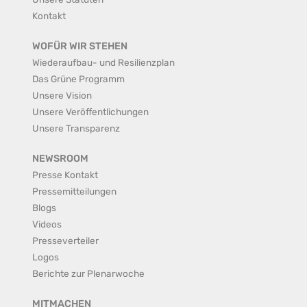
Kontakt
WOFÜR WIR STEHEN
Wiederaufbau- und Resilienzplan
Das Grüne Programm
Unsere Vision
Unsere Veröffentlichungen
Unsere Transparenz
NEWSROOM
Presse Kontakt
Pressemitteilungen
Blogs
Videos
Presseverteiler
Logos
Berichte zur Plenarwoche
MITMACHEN