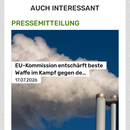
AUCH INTERESSANT
PRESSE­MITTEILUNG
EU-Kommission entschärft beste
Waffe im Kampf gegen de…
17.07.2026