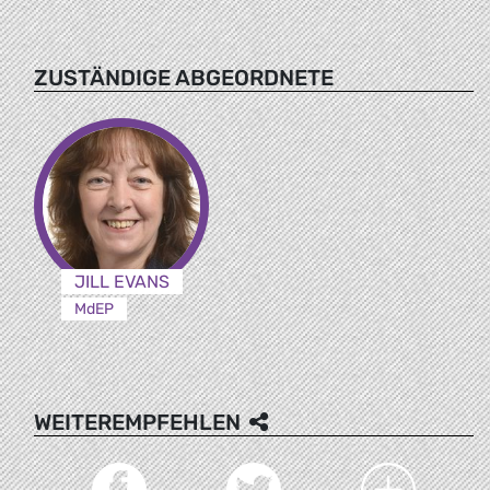
ZUSTÄNDIGE ABGEORDNETE
JILL EVANS
MdEP
WEITEREMPFEHLEN