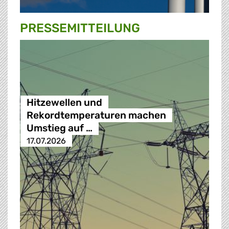
PRESSE­MITTEILUNG
Hitzewellen und
Rekordtemperaturen machen
Umstieg auf …
17.07.2026