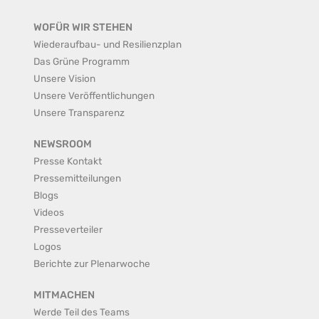
WOFÜR WIR STEHEN
Wiederaufbau- und Resilienzplan
Das Grüne Programm
Unsere Vision
Unsere Veröffentlichungen
Unsere Transparenz
NEWSROOM
Presse Kontakt
Pressemitteilungen
Blogs
Videos
Presseverteiler
Logos
Berichte zur Plenarwoche
MITMACHEN
Werde Teil des Teams