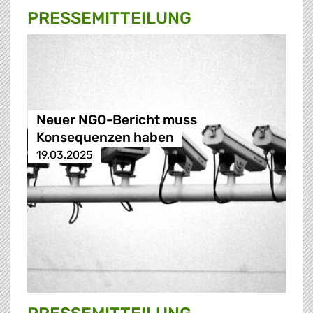
PRESSE­MITTEILUNG
Neuer NGO-Bericht muss
Konsequenzen haben
19.03.2025