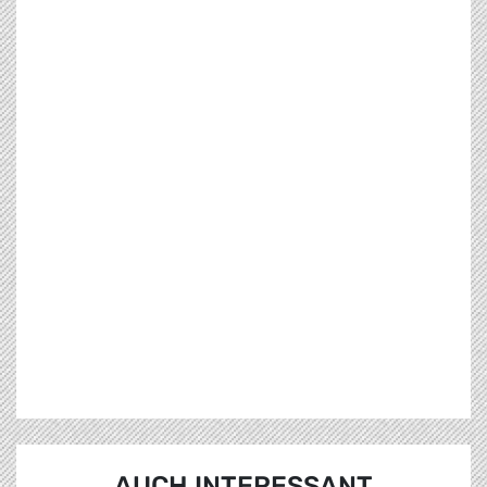
AUCH INTERESSANT