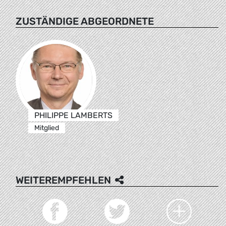
ZUSTÄNDIGE ABGEORDNETE
PHILIPPE LAMBERTS
Mitglied
WEITEREMPFEHLEN