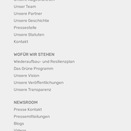
Unser Team
Unsere Partner
Unsere Geschichte
Pressestelle
Unsere Statuten
Kontakt
WOFÜR WIR STEHEN
Wiederaufbau- und Resilienzplan
Das Grüne Programm
Unsere Vision
Unsere Veröffentlichungen
Unsere Transparenz
NEWSROOM
Presse Kontakt
Pressemitteilungen
Blogs
Videos