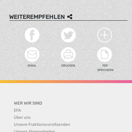
WEITEREMPFEHLEN
EMAIL
DRUCKEN
PDF
SPEICHERN
WER WIR SIND
EFA
Über uns
Unsere Fraktionsvorsitzenden
Unsere Abgeordneten