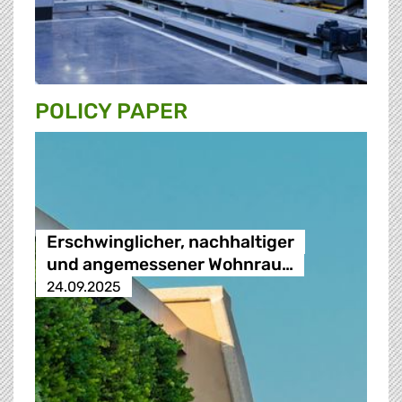
POLICY PAPER
Erschwinglicher, nachhaltiger
und angemessener Wohnrau…
24.09.2025