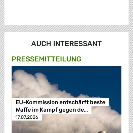
AUCH INTERESSANT
PRESSE­MITTEILUNG
EU-Kommission entschärft beste
Waffe im Kampf gegen de…
17.07.2026