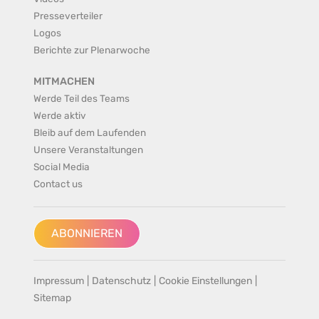
Presseverteiler
Logos
Berichte zur Plenarwoche
MITMACHEN
Werde Teil des Teams
Werde aktiv
Bleib auf dem Laufenden
Unsere Veranstaltungen
Social Media
Contact us
ABONNIEREN
Impressum
|
Datenschutz
|
Cookie Einstellungen
|
Sitemap