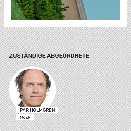
ZUSTÄNDIGE ABGEORDNETE
PÄR HOLMGREN
MdEP