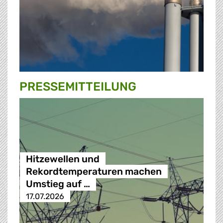
PRESSE­MITTEILUNG
Hitzewellen und
Rekordtemperaturen machen
Umstieg auf …
17.07.2026