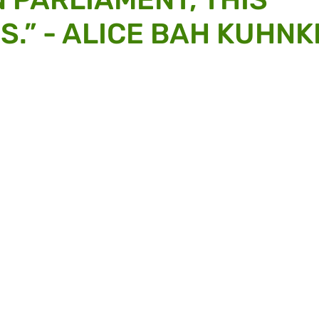
S.” - ALICE BAH KUHNK