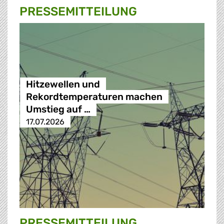
PRESSE­MITTEILUNG
Hitzewellen und
Rekordtemperaturen machen
Umstieg auf …
17.07.2026
PRESSE­MITTEILUNG