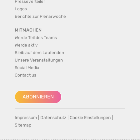
Presseverteiler
Logos
Berichte zur Plenarwoche
MITMACHEN
Werde Teil des Teams
Werde aktiv
Bleib auf dem Laufenden
Unsere Veranstaltungen
Social Media
Contact us
ABONNIEREN
Impressum
|
Datenschutz
|
Cookie Einstellungen
|
Sitemap