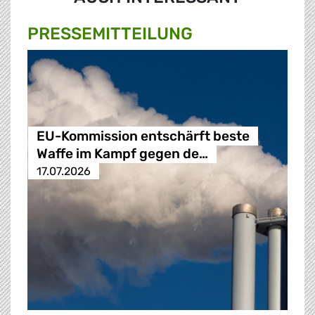
PRESSE­MITTEILUNG
EU-Kommission entschärft beste
Waffe im Kampf gegen de…
17.07.2026