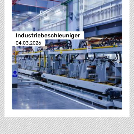
Industriebeschleuniger
04.03.2026