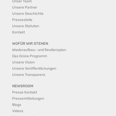
Unser Team
Unsere Partner
Unsere Geschichte
Pressestelle
Unsere Statuten
Kontakt
WOFÜR WIR STEHEN
Wiederaufbau- und Resilienzplan
Das Grüne Programm
Unsere Vision
Unsere Veröffentlichungen
Unsere Transparenz
NEWSROOM
Presse Kontakt
Pressemitteilungen
Blogs
Videos