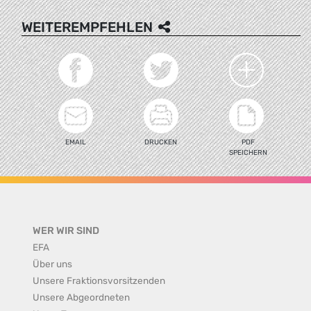
WEITEREMPFEHLEN
EMAIL
DRUCKEN
PDF
SPEICHERN
WER WIR SIND
EFA
Über uns
Unsere Fraktionsvorsitzenden
Unsere Abgeordneten