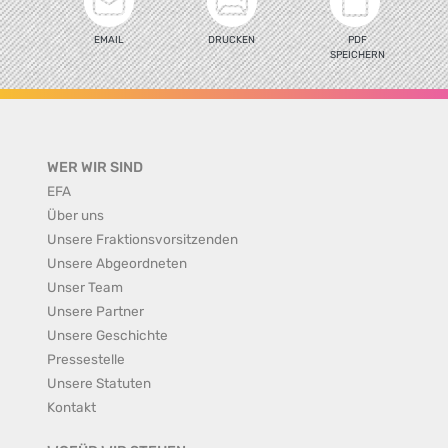
EMAIL
DRUCKEN
PDF
SPEICHERN
WER WIR SIND
EFA
Über uns
Unsere Fraktionsvorsitzenden
Unsere Abgeordneten
Unser Team
Unsere Partner
Unsere Geschichte
Pressestelle
Unsere Statuten
Kontakt