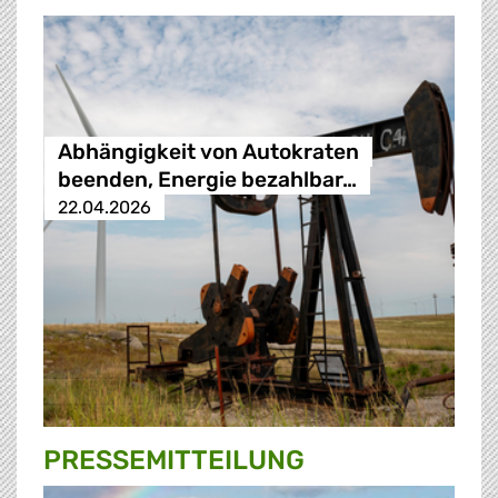
Abhängigkeit von Autokraten
beenden, Energie bezahlbar…
22.04.2026
PRESSE­MITTEILUNG