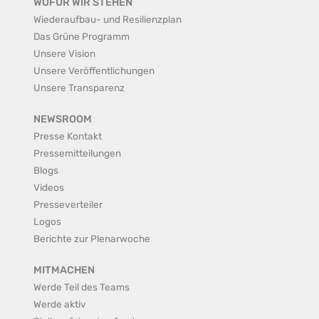
WOFÜR WIR STEHEN
Wiederaufbau- und Resilienzplan
Das Grüne Programm
Unsere Vision
Unsere Veröffentlichungen
Unsere Transparenz
NEWSROOM
Presse Kontakt
Pressemitteilungen
Blogs
Videos
Presseverteiler
Logos
Berichte zur Plenarwoche
MITMACHEN
Werde Teil des Teams
Werde aktiv