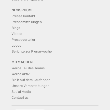
NEWSROOM
Presse Kontakt
Pressemitteilungen
Blogs
Videos
Presseverteiler
Logos
Berichte zur Plenarwoche
MITMACHEN
Werde Teil des Teams
Werde aktiv
Bleib auf dem Laufenden
Unsere Veranstaltungen
Social Media
Contact us