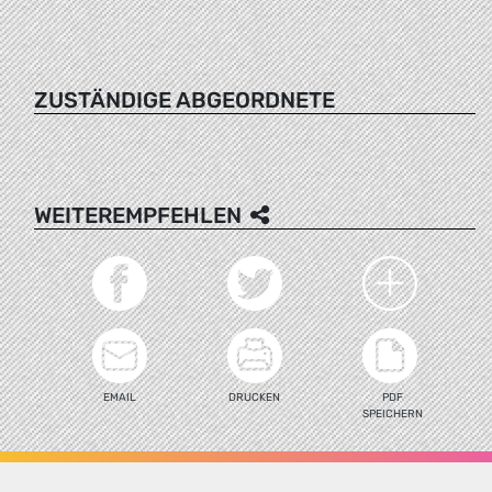
ZUSTÄNDIGE ABGEORDNETE
WEITEREMPFEHLEN
EMAIL
DRUCKEN
PDF
SPEICHERN