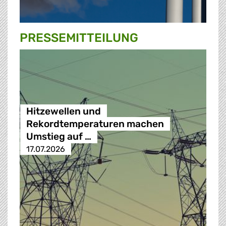
PRESSE­MITTEILUNG
Hitzewellen und
Rekordtemperaturen machen
Umstieg auf …
17.07.2026