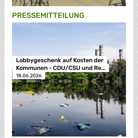
PRESSE­MITTEILUNG
Lobbygeschenk auf Kosten der
Kommunen - CDU/CSU und Re…
18.06.2026