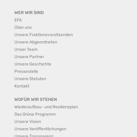
WER WIR SIND
EFA
Über uns
Unsere Fraktionsvorsitzenden
Unsere Abgeordneten
Unser Team
Unsere Partner
Unsere Geschichte
Pressestelle
Unsere Statuten
Kontakt
WOFÜR WIR STEHEN
Wiederaufbau- und Resilienzplan
Das Grüne Programm
Unsere Vision
Unsere Veröffentlichungen
Unsere Transparenz