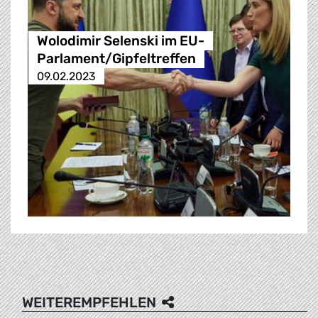
Wolodimir Selenski im EU-
Parlament/Gipfeltreffen
09.02.2023
WEITEREMPFEHLEN