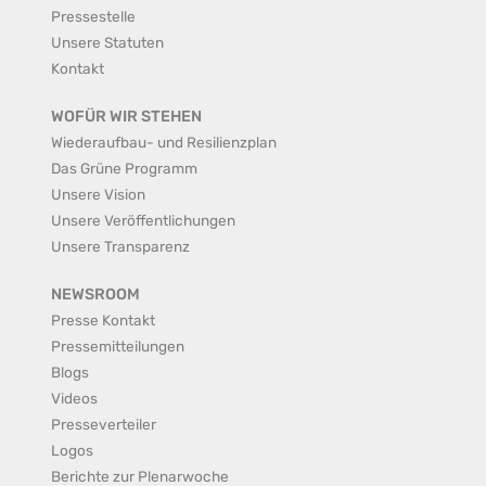
Pressestelle
Unsere Statuten
Kontakt
WOFÜR WIR STEHEN
Wiederaufbau- und Resilienzplan
Das Grüne Programm
Unsere Vision
Unsere Veröffentlichungen
Unsere Transparenz
NEWSROOM
Presse Kontakt
Pressemitteilungen
Blogs
Videos
Presseverteiler
Logos
Berichte zur Plenarwoche