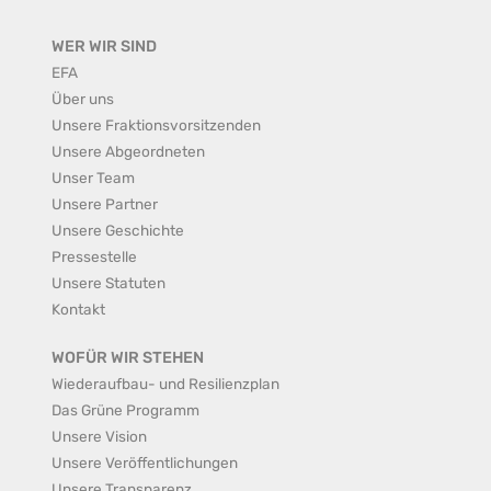
WER WIR SIND
EFA
Über uns
Unsere Fraktionsvorsitzenden
Unsere Abgeordneten
Unser Team
Unsere Partner
Unsere Geschichte
Pressestelle
Unsere Statuten
Kontakt
WOFÜR WIR STEHEN
Wiederaufbau- und Resilienzplan
Das Grüne Programm
Unsere Vision
Unsere Veröffentlichungen
Unsere Transparenz