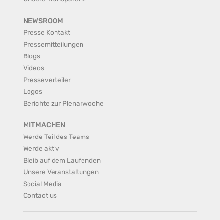
NEWSROOM
Presse Kontakt
Pressemitteilungen
Blogs
Videos
Presseverteiler
Logos
Berichte zur Plenarwoche
MITMACHEN
Werde Teil des Teams
Werde aktiv
Bleib auf dem Laufenden
Unsere Veranstaltungen
Social Media
Contact us