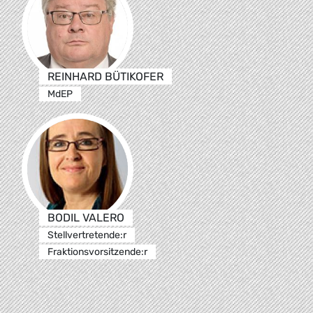
REINHARD BÜTIKOFER
MdEP
BODIL VALERO
Stellvertretende:r
Fraktionsvorsitzende:r