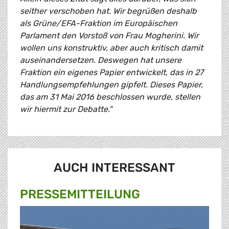
seither verschoben hat. Wir begrüßen deshalb
als Grüne/EFA-Fraktion im Europäischen
Parlament den Vorstoß von Frau Mogherini. Wir
wollen uns konstruktiv, aber auch kritisch damit
auseinandersetzen. Deswegen hat unsere
Fraktion ein eigenes Papier entwickelt, das in 27
Handlungsempfehlungen gipfelt. Dieses Papier,
das am 31 Mai 2016 beschlossen wurde, stellen
wir hiermit zur Debatte."
AUCH INTERESSANT
PRESSE­MITTEILUNG