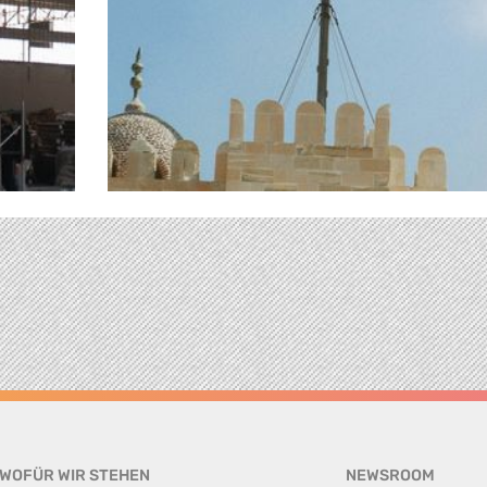
WOFÜR WIR STEHEN
NEWSROOM