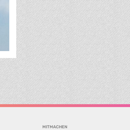
MITMACHEN