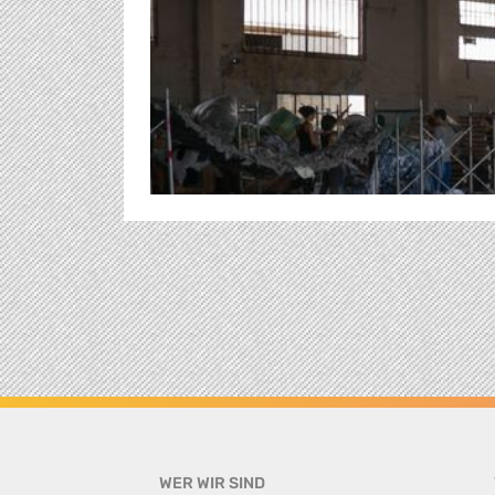
WER WIR SIND