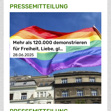
PRESSE­MITTEILUNG
Mehr als 120.000 demonstrieren
für Freiheit, Liebe, gl…
28.06.2025