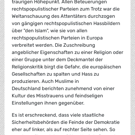
traurigen Höhepunkt. Allen Beteuerungen
rechtspopulistischer Parteien zum Trotz war die
Weltanschauung des Attentäters durchzogen
von gängigen rechtspopulistischen Hassbildern
über "den Islam", wie sie von allen
rechtspopulistischen Parteien in Europa
verbreitet werden. Die Zuschreibung
angeblicher Eigenschaften zu einer Religion oder
einer Gruppe unter dem Deckmantel der
Religionskritik birgt die Gefahr, die europäischen
Gesellschaften zu spalten und Hass zu
produzieren. Auch Muslime in
Deutschland berichten zunehmend von einer
Kultur des Misstrauens und feindseligen
Einstellungen ihnen gegenüber.
Es ist erschreckend, dass viele staatliche
Sicherheitsbehörden die Feinde der Demokratie
eher auf linker, als auf rechter Seite sehen. So