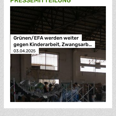
PRESSE­MITTEILUNG
Grünen/EFA werden weiter
gegen Kinderarbeit, Zwangsarb…
03.04.2025