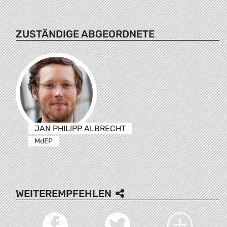
ZUSTÄNDIGE ABGEORDNETE
JAN PHILIPP ALBRECHT
MdEP
WEITEREMPFEHLEN