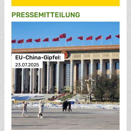
PRESSE­MITTEILUNG
EU-China-Gipfel:
23.07.2025