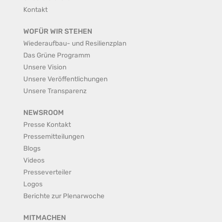
Kontakt
WOFÜR WIR STEHEN
Wiederaufbau- und Resilienzplan
Das Grüne Programm
Unsere Vision
Unsere Veröffentlichungen
Unsere Transparenz
NEWSROOM
Presse Kontakt
Pressemitteilungen
Blogs
Videos
Presseverteiler
Logos
Berichte zur Plenarwoche
MITMACHEN