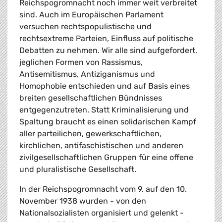
Reichspogromnacht noch immer weit verbreitet
sind. Auch im Europäischen Parlament
versuchen rechtspopulistische und
rechtsextreme Parteien, Einfluss auf politische
Debatten zu nehmen. Wir alle sind aufgefordert,
jeglichen Formen von Rassismus,
Antisemitismus, Antiziganismus und
Homophobie entschieden und auf Basis eines
breiten gesellschaftlichen Bündnisses
entgegenzutreten. Statt Kriminalisierung und
Spaltung braucht es einen solidarischen Kampf
aller parteilichen, gewerkschaftlichen,
kirchlichen, antifaschistischen und anderen
zivilgesellschaftlichen Gruppen für eine offene
und pluralistische Gesellschaft.
In der Reichspogromnacht vom 9. auf den 10.
November 1938 wurden - von den
Nationalsozialisten organisiert und gelenkt -