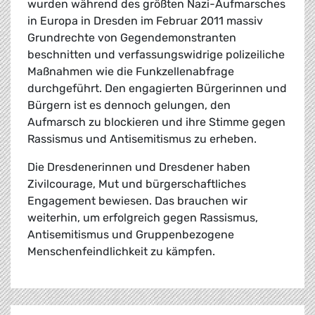
wurden während des größten Nazi-Aufmarsches
in Europa in Dresden im Februar 2011 massiv
Grundrechte von Gegendemonstranten
beschnitten und verfassungswidrige polizeiliche
Maßnahmen wie die Funkzellenabfrage
durchgeführt. Den engagierten Bürgerinnen und
Bürgern ist es dennoch gelungen, den
Aufmarsch zu blockieren und ihre Stimme gegen
Rassismus und Antisemitismus zu erheben.
Die Dresdenerinnen und Dresdener haben
Zivilcourage, Mut und bürgerschaftliches
Engagement bewiesen. Das brauchen wir
weiterhin, um erfolgreich gegen Rassismus,
Antisemitismus und Gruppenbezogene
Menschenfeindlichkeit zu kämpfen.