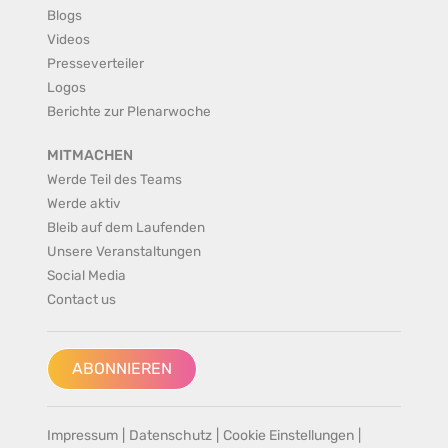
Blogs
Videos
Presseverteiler
Logos
Berichte zur Plenarwoche
MITMACHEN
Werde Teil des Teams
Werde aktiv
Bleib auf dem Laufenden
Unsere Veranstaltungen
Social Media
Contact us
ABONNIEREN
Impressum
|
Datenschutz
|
Cookie Einstellungen
|