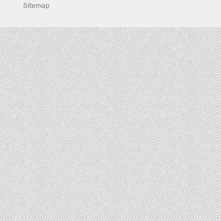
Sitemap