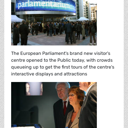
The European Parliament's brand new visitor's
centre opened to the Public today, with crowds
queueing up to get the first tours of the centre's
interactive displays and attractions