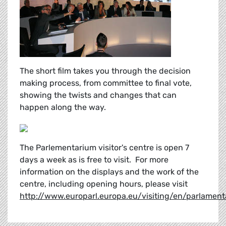
The short film takes you through the decision
making process, from committee to final vote,
showing the twists and changes that can
happen along the way.
The Parlementarium visitor's centre is open 7
days a week as is free to visit. For more
information on the displays and the work of the
centre, including opening hours, please visit
http://www.europarl.europa.eu/visiting/en/parlament