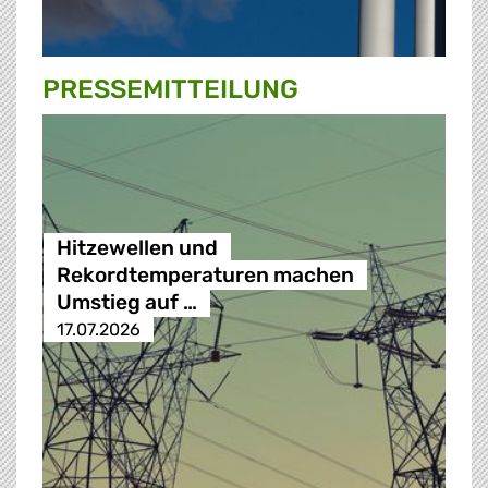
PRESSE­MITTEILUNG
Hitzewellen und
Rekordtemperaturen machen
Umstieg auf …
17.07.2026