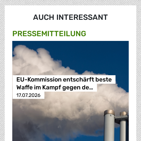
AUCH INTERESSANT
PRESSE­MITTEILUNG
EU-Kommission entschärft beste
Waffe im Kampf gegen de…
17.07.2026