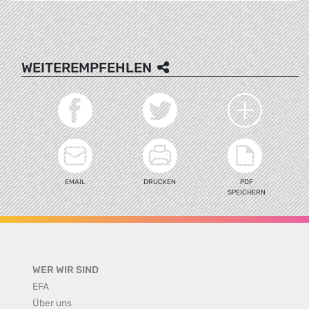
WEITEREMPFEHLEN
EMAIL
DRUCKEN
PDF
SPEICHERN
WER WIR SIND
EFA
Über uns