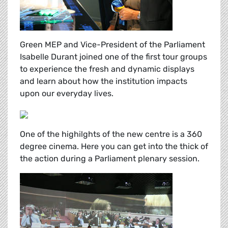
Green MEP and Vice-President of the Parliament
Isabelle Durant joined one of the first tour groups
to experience the fresh and dynamic displays
and learn about how the institution impacts
upon our everyday lives.
One of the highilghts of the new centre is a 360
degree cinema. Here you can get into the thick of
the action during a Parliament plenary session.