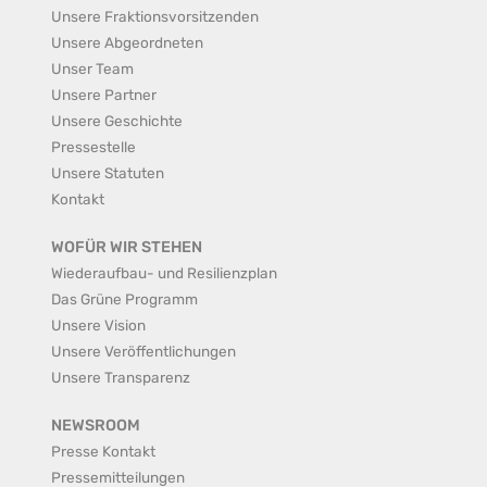
Unsere Fraktionsvorsitzenden
Unsere Abgeordneten
Unser Team
Unsere Partner
Unsere Geschichte
Pressestelle
Unsere Statuten
Kontakt
WOFÜR WIR STEHEN
Wiederaufbau- und Resilienzplan
Das Grüne Programm
Unsere Vision
Unsere Veröffentlichungen
Unsere Transparenz
NEWSROOM
Presse Kontakt
Pressemitteilungen