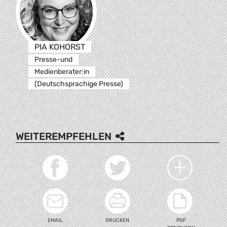
PIA KOHORST
Presse-und
Medienberater:in
(Deutschsprachige Presse)
WEITEREMPFEHLEN
EMAIL
DRUCKEN
PDF