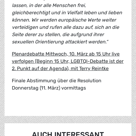
lassen, in der alle Menschen frei,
gleichberechtigt und in Vielfalt leben und lieben
können. Wir werden europäische Werte weiter
verteidigen und rufen alle dazu auf, sich an die
Seite derer zu stellen, die aufgrund ihrer
sexuellen Orientierung attackiert werden.“
Plenardebatte Mittwoch, 10. März ab 15 Uhr live
verfolgen (Beginn 15 Uhr, LGBTQI-Debatte ist der
2. Punkt auf der Agenda), mit Terry Reintke
Finale Abstimmung über die Resolution
Donnerstag (11. März) vormittags
AUCH INTERESSANT