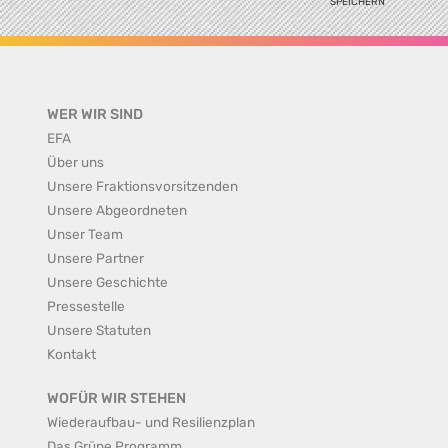
SPEICHERN
WER WIR SIND
EFA
Über uns
Unsere Fraktionsvorsitzenden
Unsere Abgeordneten
Unser Team
Unsere Partner
Unsere Geschichte
Pressestelle
Unsere Statuten
Kontakt
WOFÜR WIR STEHEN
Wiederaufbau- und Resilienzplan
Das Grüne Programm