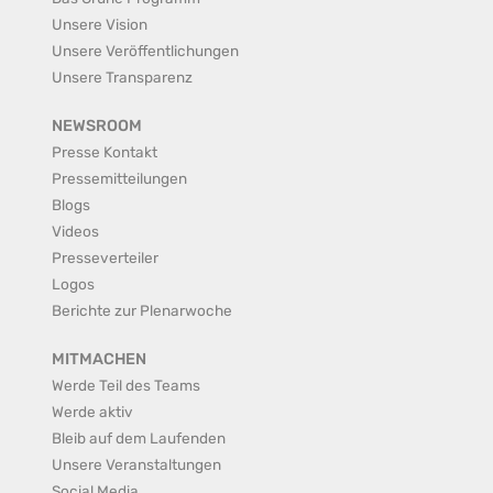
Unsere Vision
Unsere Veröffentlichungen
Unsere Transparenz
NEWSROOM
Presse Kontakt
Pressemitteilungen
Blogs
Videos
Presseverteiler
Logos
Berichte zur Plenarwoche
MITMACHEN
Werde Teil des Teams
Werde aktiv
Bleib auf dem Laufenden
Unsere Veranstaltungen
Social Media