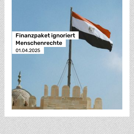
Finanzpaket ignoriert
Menschenrechte
01.04.2025