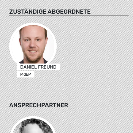
ZUSTÄNDIGE ABGEORDNETE
DANIEL FREUND
MdEP
ANSPRECHPARTNER