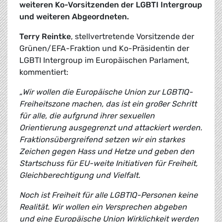
weiteren Ko-Vorsitzenden der LGBTI Intergroup
und weiteren Abgeordneten.
Terry Reintke
, stellvertretende Vorsitzende der
Grünen/EFA-Fraktion und Ko-Präsidentin der
LGBTI Intergroup im Europäischen Parlament,
kommentiert:
„Wir wollen die Europäische Union zur LGBTIQ-
Freiheitszone machen, das ist ein großer Schritt
für alle, die aufgrund ihrer sexuellen
Orientierung ausgegrenzt und attackiert werden.
Fraktionsübergreifend setzen wir ein starkes
Zeichen gegen Hass und Hetze und geben den
Startschuss für EU-weite Initiativen für Freiheit,
Gleichberechtigung und Vielfalt.
Noch ist Freiheit für alle LGBTIQ-Personen keine
Realität. Wir wollen ein Versprechen abgeben
und eine Europäische Union Wirklichkeit werden