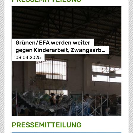
Grünen/EFA werden weiter
gegen Kinderarbeit, Zwangsarb…
03.04.2025
PRESSE­MITTEILUNG