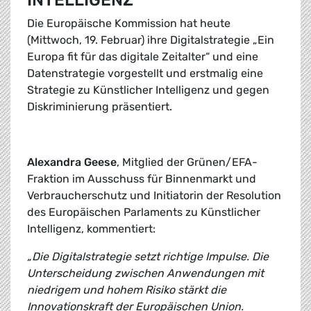
INTELLIGENZ
Die Europäische Kommission hat heute
(Mittwoch, 19. Februar) ihre Digitalstrategie „Ein
Europa fit für das digitale Zeitalter“ und eine
Datenstrategie vorgestellt und erstmalig eine
Strategie zu Künstlicher Intelligenz und gegen
Diskriminierung präsentiert.
Alexandra Geese
, Mitglied der Grünen/EFA-
Fraktion im Ausschuss für Binnenmarkt und
Verbraucherschutz und Initiatorin der Resolution
des Europäischen Parlaments zu Künstlicher
Intelligenz, kommentiert:
„Die Digitalstrategie setzt richtige Impulse. Die
Unterscheidung zwischen Anwendungen mit
niedrigem und hohem Risiko stärkt die
Innovationskraft der Europäischen Union.