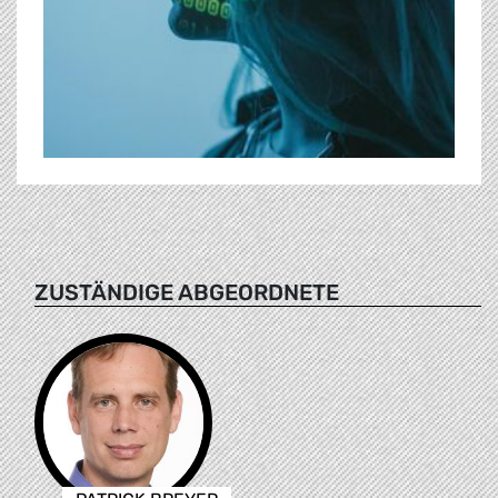
ZUSTÄNDIGE ABGEORDNETE