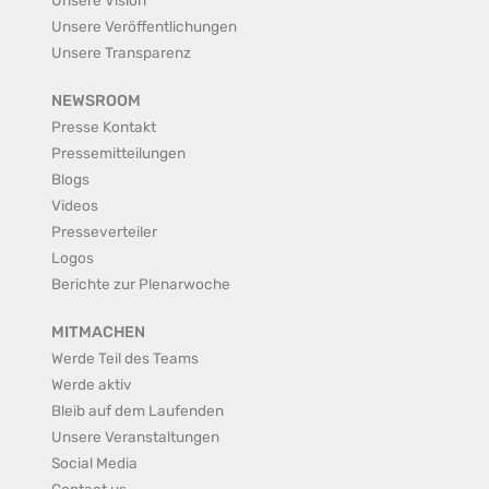
Unsere Veröffentlichungen
Unsere Transparenz
NEWSROOM
Presse Kontakt
Pressemitteilungen
Blogs
Videos
Presseverteiler
Logos
Berichte zur Plenarwoche
MITMACHEN
Werde Teil des Teams
Werde aktiv
Bleib auf dem Laufenden
Unsere Veranstaltungen
Social Media
Contact us