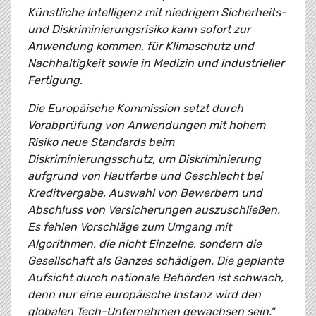
Künstliche Intelligenz mit niedrigem Sicherheits-
und Diskriminierungsrisiko kann sofort zur
Anwendung kommen, für Klimaschutz und
Nachhaltigkeit sowie in Medizin und industrieller
Fertigung.
Die Europäische Kommission setzt durch
Vorabprüfung von Anwendungen mit hohem
Risiko neue Standards beim
Diskriminierungsschutz, um Diskriminierung
aufgrund von Hautfarbe und Geschlecht bei
Kreditvergabe, Auswahl von Bewerbern und
Abschluss von Versicherungen auszuschließen.
Es fehlen Vorschläge zum Umgang mit
Algorithmen, die nicht Einzelne, sondern die
Gesellschaft als Ganzes schädigen. Die geplante
Aufsicht durch nationale Behörden ist schwach,
denn nur eine europäische Instanz wird den
globalen Tech-Unternehmen gewachsen sein."