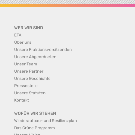
WER WIR SIND
EFA
Über uns
Unsere Fraktionsvorsitzenden
Unsere Abgeordneten
Unser Team
Unsere Partner
Unsere Geschichte
Pressestelle
Unsere Statuten
Kontakt
WOFÜR WIR STEHEN
Wiederaufbau- und Resilienzplan
Das Grüne Programm
Unsere Vision