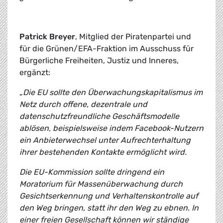
Patrick Breyer
, Mitglied der Piratenpartei und
für die Grünen/EFA-Fraktion im Ausschuss für
Bürgerliche Freiheiten, Justiz und Inneres,
ergänzt:
„Die EU sollte den Überwachungskapitalismus im
Netz durch offene, dezentrale und
datenschutzfreundliche Geschäftsmodelle
ablösen, beispielsweise indem Facebook-Nutzern
ein Anbieterwechsel unter Aufrechterhaltung
ihrer bestehenden Kontakte ermöglicht wird.
Die EU-Kommission sollte dringend ein
Moratorium für Massenüberwachung durch
Gesichtserkennung und Verhaltenskontrolle auf
den Weg bringen, statt ihr den Weg zu ebnen. In
einer freien Gesellschaft können wir ständige