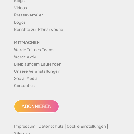
Blogs
Videos
Presseverteiler
Logos
Berichte zur Plenarwoche
MITMACHEN
Werde Teil des Teams
Werde aktiv
Bleib auf dem Laufenden
Unsere Veranstaltungen
Social Media
Contact us
ABONNIEREN
Impressum
|
Datenschutz
|
Cookie Einstellungen
|
Sitemap