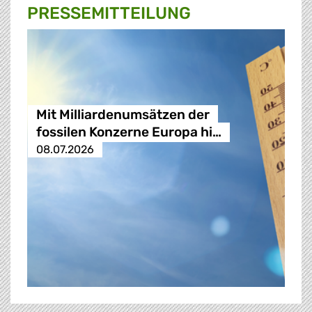
PRESSE­MITTEILUNG
Mit Milliardenumsätzen der
fossilen Konzerne Europa hi…
08.07.2026