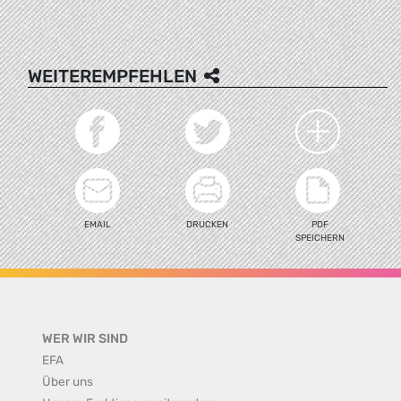
WEITEREMPFEHLEN
EMAIL
DRUCKEN
PDF
SPEICHERN
WER WIR SIND
EFA
Über uns