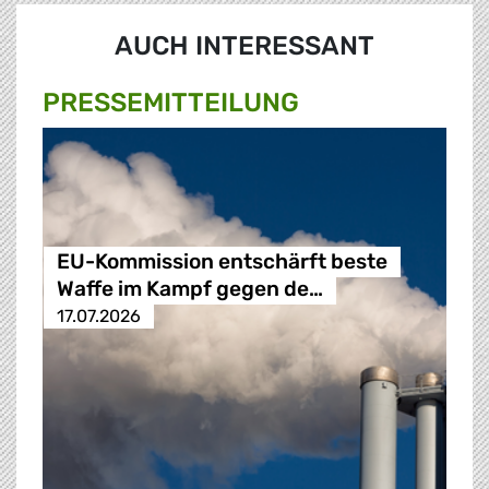
AUCH INTERESSANT
PRESSE­MITTEILUNG
EU-Kommission entschärft beste
Waffe im Kampf gegen de…
17.07.2026