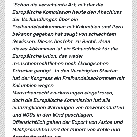
"Schon die verschämte Art, mit der die
Europäische Kommission heute den Abschluss
der Verhandlungen über ein
Freihandelsabkommen mit Kolumbien und Peru
bekannt gegeben hat zeugt von schlechtem
Gewissen. Dieses besteht zu Recht, denn
dieses Abkommen ist ein Schandfleck für die
Europäische Union, das weder
menschenrechtlichen noch ökologischen
Kriterien genügt. In den Vereinigten Staaten
hat der Kongress ein Freihandelsabkommen mit
Kolumbien wegen
Menschenrechtsverletzungen eingefroren,
doch die Europäische Kommission hat alle
eindringlichen Warnungen von Gewerkschaften
und NGOs in den Wind geschlagen.
Offensichtlich gehen der Export von Autos und
Milchprodukten und der Import von Kohle und
Agrotreibstoffen vor.