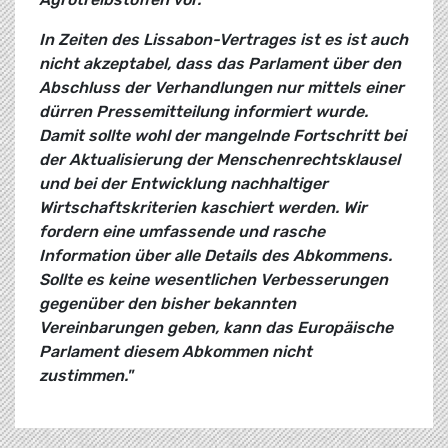
In Zeiten des Lissabon-Vertrages ist es ist auch
nicht akzeptabel, dass das Parlament über den
Abschluss der Verhandlungen nur mittels einer
dürren Pressemitteilung informiert wurde.
Damit sollte wohl der mangelnde Fortschritt bei
der Aktualisierung der Menschenrechtsklausel
und bei der Entwicklung nachhaltiger
Wirtschaftskriterien kaschiert werden. Wir
fordern eine umfassende und rasche
Information über alle Details des Abkommens.
Sollte es keine wesentlichen Verbesserungen
gegenüber den bisher bekannten
Vereinbarungen geben, kann das Europäische
Parlament diesem Abkommen nicht
zustimmen."