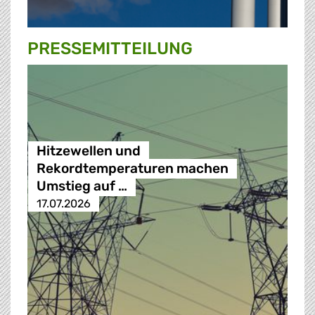
PRESSE­MITTEILUNG
Hitzewellen und
Rekordtemperaturen machen
Umstieg auf …
17.07.2026