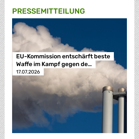
PRESSE­MITTEILUNG
EU-Kommission entschärft beste
Waffe im Kampf gegen de…
17.07.2026