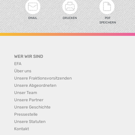
EMAIL
DRUCKEN
PDF
SPEICHERN
WER WIR SIND
EFA
Über uns
Unsere Fraktionsvorsitzenden
Unsere Abgeordneten
Unser Team
Unsere Partner
Unsere Geschichte
Pressestelle
Unsere Statuten
Kontakt