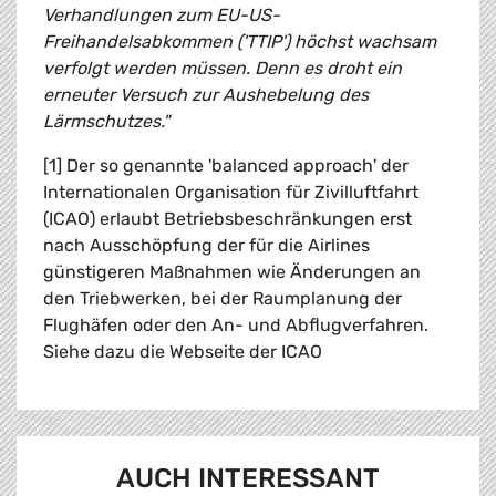
Verhandlungen zum EU-US-
Freihandelsabkommen ('TTIP') höchst wachsam
verfolgt werden müssen. Denn es droht ein
erneuter Versuch zur Aushebelung des
Lärmschutzes."
[1] Der so genannte 'balanced approach' der
Internationalen Organisation für Zivilluftfahrt
(ICAO) erlaubt Betriebsbeschränkungen erst
nach Ausschöpfung der für die Airlines
günstigeren Maßnahmen wie Änderungen an
den Triebwerken, bei der Raumplanung der
Flughäfen oder den An- und Abflugverfahren.
Siehe dazu die Webseite der ICAO
AUCH INTERESSANT