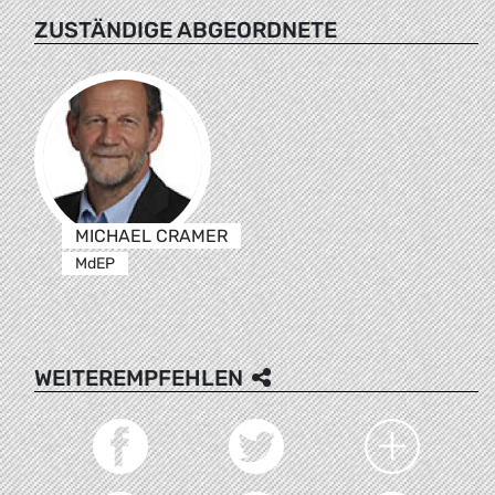
ZUSTÄNDIGE ABGEORDNETE
MICHAEL CRAMER
MdEP
WEITEREMPFEHLEN