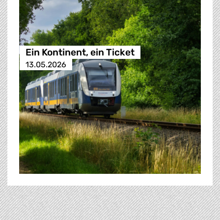
Ein Kontinent, ein Ticket
13.05.2026