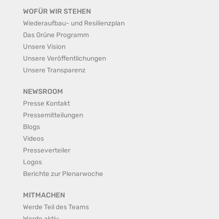
WOFÜR WIR STEHEN
Wiederaufbau- und Resilienzplan
Das Grüne Programm
Unsere Vision
Unsere Veröffentlichungen
Unsere Transparenz
NEWSROOM
Presse Kontakt
Pressemitteilungen
Blogs
Videos
Presseverteiler
Logos
Berichte zur Plenarwoche
MITMACHEN
Werde Teil des Teams
Werde aktiv