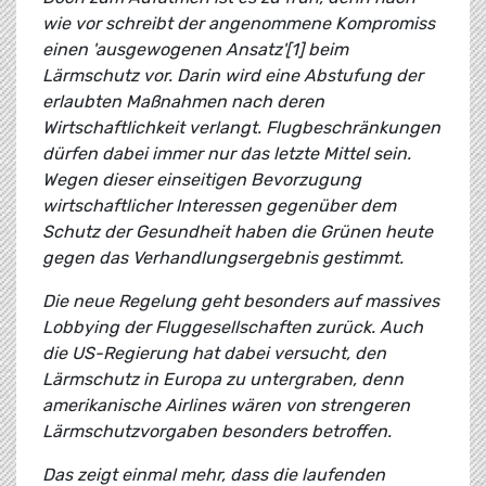
wie vor schreibt der angenommene Kompromiss
einen 'ausgewogenen Ansatz'[1] beim
Lärmschutz vor. Darin wird eine Abstufung der
erlaubten Maßnahmen nach deren
Wirtschaftlichkeit verlangt. Flugbeschränkungen
dürfen dabei immer nur das letzte Mittel sein.
Wegen dieser einseitigen Bevorzugung
wirtschaftlicher Interessen gegenüber dem
Schutz der Gesundheit haben die Grünen heute
gegen das Verhandlungsergebnis gestimmt.
Die neue Regelung geht besonders auf massives
Lobbying der Fluggesellschaften zurück. Auch
die US-Regierung hat dabei versucht, den
Lärmschutz in Europa zu untergraben, denn
amerikanische Airlines wären von strengeren
Lärmschutzvorgaben besonders betroffen.
Das zeigt einmal mehr, dass die laufenden