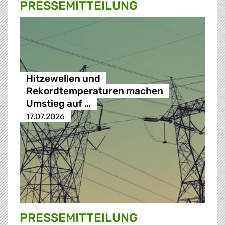
PRESSE­MITTEILUNG
Hitzewellen und
Rekordtemperaturen machen
Umstieg auf …
17.07.2026
PRESSE­MITTEILUNG