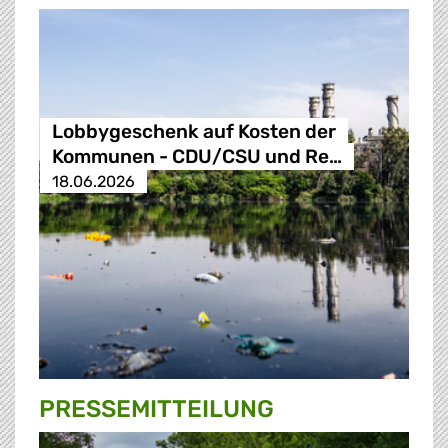
Lobbygeschenk auf Kosten der
Kommunen - CDU/CSU und Re…
18.06.2026
PRESSE­MITTEILUNG