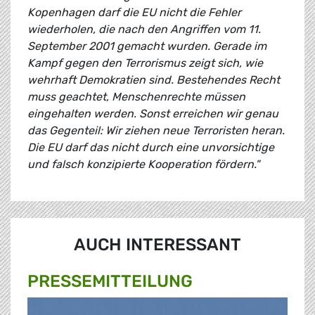
Kopenhagen darf die EU nicht die Fehler
wiederholen, die nach den Angriffen vom 11.
September 2001 gemacht wurden. Gerade im
Kampf gegen den Terrorismus zeigt sich, wie
wehrhaft Demokratien sind. Bestehendes Recht
muss geachtet, Menschenrechte müssen
eingehalten werden. Sonst erreichen wir genau
das Gegenteil: Wir ziehen neue Terroristen heran.
Die EU darf das nicht durch eine unvorsichtige
und falsch konzipierte Kooperation fördern."
AUCH INTERESSANT
PRESSE­MITTEILUNG