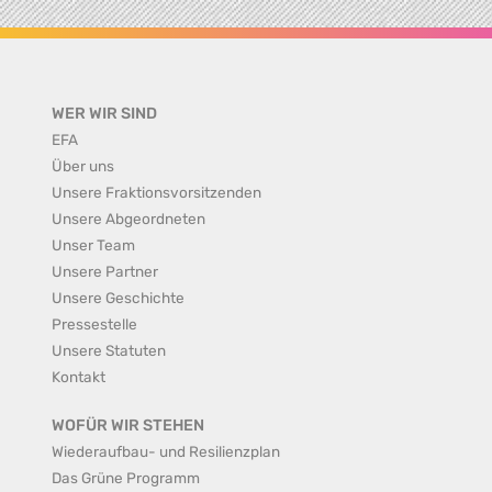
WER WIR SIND
EFA
Über uns
Unsere Fraktionsvorsitzenden
Unsere Abgeordneten
Unser Team
Unsere Partner
Unsere Geschichte
Pressestelle
Unsere Statuten
Kontakt
WOFÜR WIR STEHEN
Wiederaufbau- und Resilienzplan
Das Grüne Programm