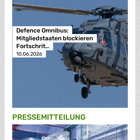
Defence Omnibus:
Mitgliedstaaten blockieren
Fortschrit…
10.06.2026
PRESSE­MITTEILUNG