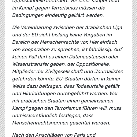
Oppositionelle inhaftiert. Vor einer Kooperation
im Kampf gegen Terrorismus müssen die
Bedingungen eindeutig geklärt werden.
Die Vereinbarung zwischen der Arabischen Liga
und der EU sieht bislang keine Vorgaben im
Bereich der Menschenrechte vor. Hier einfach
von Kooperation zu sprechen, ist fahrlässig. Auf
keinen Fall darf es einen Datenaustausch oder
Wissenstransfer geben, der Oppositionelle,
Mitglieder der Zivilgesellschaft und Journalisten
gefährden könnte. EU-Staaten dürfen in keiner
Weise dazu beitragen, dass Todesurteile gefällt
und Hinrichtungen durchgeführt werden. Wer
mit arabischen Staaten einen gemeinsamen
Kampf gegen den Terrorismus führen will, muss
unmissverständlich festlegen, dass
Menschenrechtsnormen geachtet werden.
Nach den Anschlägen von Paris und