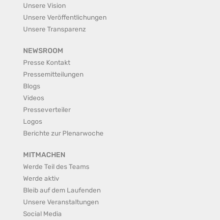
Unsere Vision
Unsere Veröffentlichungen
Unsere Transparenz
NEWSROOM
Presse Kontakt
Pressemitteilungen
Blogs
Videos
Presseverteiler
Logos
Berichte zur Plenarwoche
MITMACHEN
Werde Teil des Teams
Werde aktiv
Bleib auf dem Laufenden
Unsere Veranstaltungen
Social Media