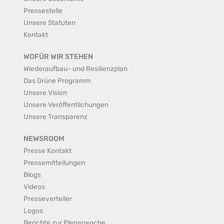
Pressestelle
Unsere Statuten
Kontakt
WOFÜR WIR STEHEN
Wiederaufbau- und Resilienzplan
Das Grüne Programm
Unsere Vision
Unsere Veröffentlichungen
Unsere Transparenz
NEWSROOM
Presse Kontakt
Pressemitteilungen
Blogs
Videos
Presseverteiler
Logos
Berichte zur Plenarwoche