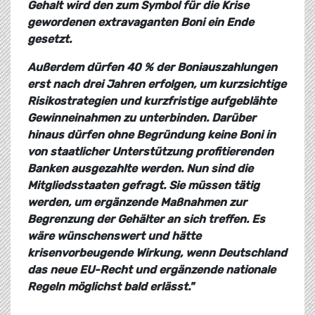
Gehalt wird den zum Symbol für die Krise
gewordenen extravaganten Boni ein Ende
gesetzt.
Außerdem dürfen 40 % der Boniauszahlungen
erst nach drei Jahren erfolgen, um kurzsichtige
Risikostrategien und kurzfristige aufgeblähte
Gewinneinahmen zu unterbinden. Darüber
hinaus dürfen ohne Begründung keine Boni in
von staatlicher Unterstützung profitierenden
Banken ausgezahlte werden. Nun sind die
Mitgliedsstaaten gefragt. Sie müssen tätig
werden, um ergänzende Maßnahmen zur
Begrenzung der Gehälter an sich treffen. Es
wäre wünschenswert und hätte
krisenvorbeugende Wirkung, wenn Deutschland
das neue EU-Recht und ergänzende nationale
Regeln möglichst bald erlässt."