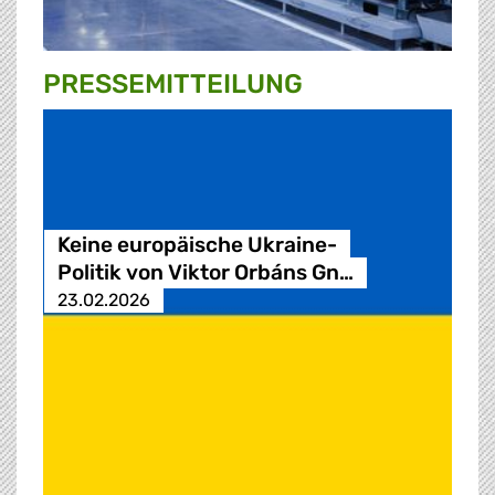
PRESSE­MITTEILUNG
Keine europäische Ukraine-
Politik von Viktor Orbáns Gn…
23.02.2026