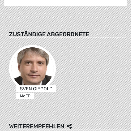
ZUSTÄNDIGE ABGEORDNETE
SVEN GIEGOLD
MdEP
WEITEREMPFEHLEN