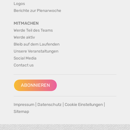
Logos
Berichte zur Plenarwoche
MITMACHEN
Werde Teil des Teams
Werde aktiv
Bleib auf dem Laufenden
Unsere Veranstaltungen
Social Media
Contact us
ABONNIEREN
Impressum
|
Datenschutz
|
Cookie Einstellungen
|
Sitemap