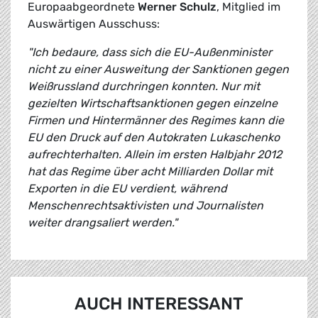
Europaabgeordnete
Werner Schulz
, Mitglied im
Auswärtigen Ausschuss:
"Ich bedaure, dass sich die EU-Außenminister
nicht zu einer Ausweitung der Sanktionen gegen
Weißrussland durchringen konnten. Nur mit
gezielten Wirtschaftsanktionen gegen einzelne
Firmen und Hintermänner des Regimes kann die
EU den Druck auf den Autokraten Lukaschenko
aufrechterhalten. Allein im ersten Halbjahr 2012
hat das Regime über acht Milliarden Dollar mit
Exporten in die EU verdient, während
Menschenrechtsaktivisten und Journalisten
weiter drangsaliert werden."
AUCH INTERESSANT