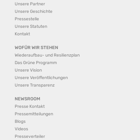
Unsere Partner
Unsere Geschichte
Pressestelle
Unsere Statuten
Kontakt
WOFÜR WIR STEHEN
Wiederaufbau- und Resilienzplan
Das Grüne Programm
Unsere Vision
Unsere Veröffentlichungen
Unsere Transparenz
NEWSROOM
Presse Kontakt
Pressemitteilungen
Blogs
Videos
Presseverteiler