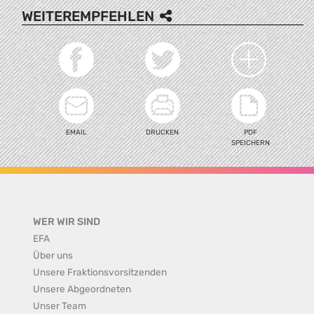
WEITEREMPFEHLEN
EMAIL
DRUCKEN
PDF
SPEICHERN
WER WIR SIND
EFA
Über uns
Unsere Fraktionsvorsitzenden
Unsere Abgeordneten
Unser Team