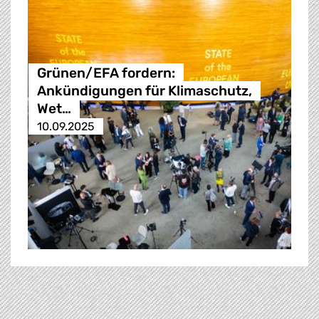
Grünen/EFA fordern:
Ankündigungen für Klimaschutz,
Wet…
10.09.2025