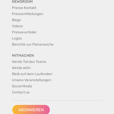
NEWSROOM
Presse Kontakt
Pressemitteilungen
Blogs
Videos
Presseverteiler
Logos
Berichte zur Plenarwoche
MITMACHEN
Werde Teil des Teams
Werde aktiv
Bleib auf dem Laufenden
Unsere Veranstaltungen
Social Media
Contact us
ABONNIEREN