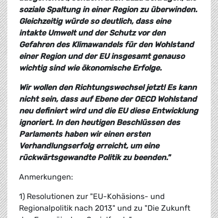
soziale Spaltung in einer Region zu überwinden.
Gleichzeitig würde so deutlich, dass eine
intakte Umwelt und der Schutz vor den
Gefahren des Klimawandels für den Wohlstand
einer Region und der EU insgesamt genauso
wichtig sind wie ökonomische Erfolge.
Wir wollen den Richtungswechsel jetzt! Es kann
nicht sein, dass auf Ebene der OECD Wohlstand
neu definiert wird und die EU diese Entwicklung
ignoriert. In den heutigen Beschlüssen des
Parlaments haben wir einen ersten
Verhandlungserfolg erreicht, um eine
rückwärtsgewandte Politik zu beenden."
Anmerkungen:
1) Resolutionen zur "EU-Kohäsions- und
Regionalpolitik nach 2013" und zu "Die Zukunft