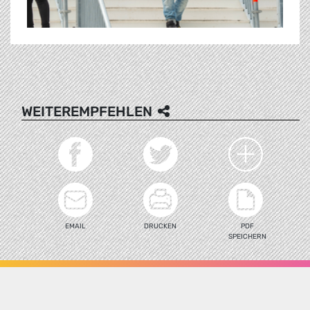
WEITEREMPFEHLEN
EMAIL
DRUCKEN
PDF
SPEICHERN