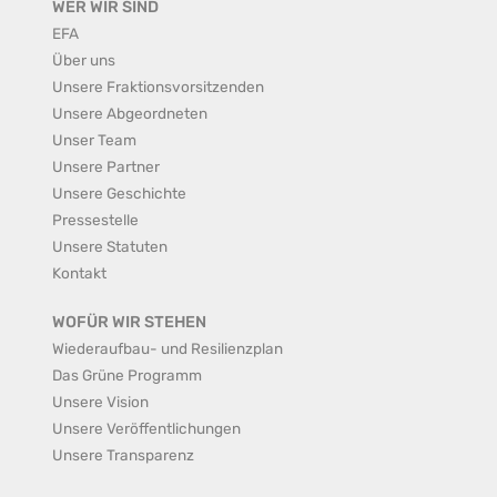
WER WIR SIND
EFA
Über uns
Unsere Fraktionsvorsitzenden
Unsere Abgeordneten
Unser Team
Unsere Partner
Unsere Geschichte
Pressestelle
Unsere Statuten
Kontakt
WOFÜR WIR STEHEN
Wiederaufbau- und Resilienzplan
Das Grüne Programm
Unsere Vision
Unsere Veröffentlichungen
Unsere Transparenz