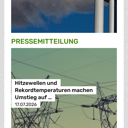
PRESSE­MITTEILUNG
Hitzewellen und
Rekordtemperaturen machen
Umstieg auf …
17.07.2026