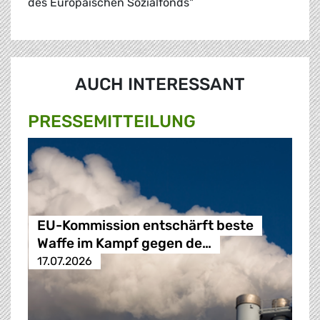
des Europäischen Sozialfonds"
AUCH INTERESSANT
PRESSE­MITTEILUNG
EU-Kommission entschärft beste
Waffe im Kampf gegen de…
17.07.2026