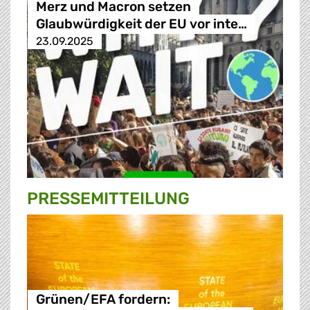
Merz und Macron setzen
Glaubwürdigkeit der EU vor inte…
23.09.2025
PRESSE­MITTEILUNG
Grünen/EFA fordern: