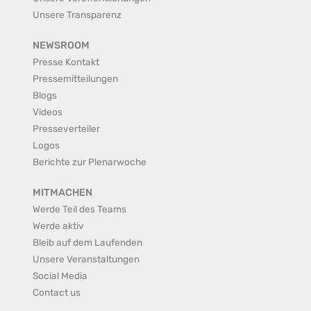
Unsere Transparenz
NEWSROOM
Presse Kontakt
Pressemitteilungen
Blogs
Videos
Presseverteiler
Logos
Berichte zur Plenarwoche
MITMACHEN
Werde Teil des Teams
Werde aktiv
Bleib auf dem Laufenden
Unsere Veranstaltungen
Social Media
Contact us