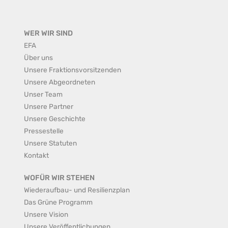
WER WIR SIND
EFA
Über uns
Unsere Fraktionsvorsitzenden
Unsere Abgeordneten
Unser Team
Unsere Partner
Unsere Geschichte
Pressestelle
Unsere Statuten
Kontakt
WOFÜR WIR STEHEN
Wiederaufbau- und Resilienzplan
Das Grüne Programm
Unsere Vision
Unsere Veröffentlichungen