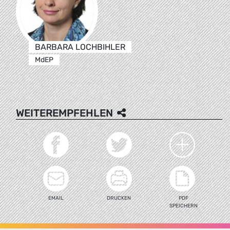
BARBARA LOCHBIHLER
MdEP
WEITEREMPFEHLEN
EMAIL
DRUCKEN
PDF
SPEICHERN