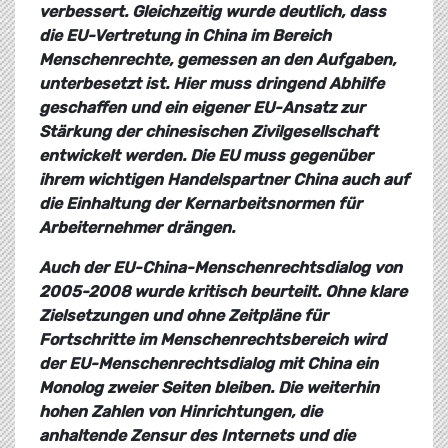
verbessert. Gleichzeitig wurde deutlich, dass
die EU-Vertretung in China im Bereich
Menschenrechte, gemessen an den Aufgaben,
unterbesetzt ist. Hier muss dringend Abhilfe
geschaffen und ein eigener EU-Ansatz zur
Stärkung der chinesischen Zivilgesellschaft
entwickelt werden. Die EU muss gegenüber
ihrem wichtigen Handelspartner China auch auf
die Einhaltung der Kernarbeitsnormen für
Arbeiternehmer drängen.
Auch der EU-China-Menschenrechtsdialog von
2005-2008 wurde kritisch beurteilt. Ohne klare
Zielsetzungen und ohne Zeitpläne für
Fortschritte im Menschenrechtsbereich wird
der EU-Menschenrechtsdialog mit China ein
Monolog zweier Seiten bleiben. Die weiterhin
hohen Zahlen von Hinrichtungen, die
anhaltende Zensur des Internets und die