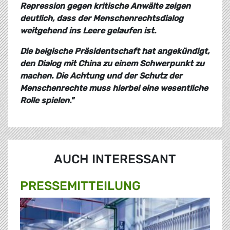
Repression gegen kritische Anwälte zeigen
deutlich, dass der Menschenrechtsdialog
weitgehend ins Leere gelaufen ist.
Die belgische Präsidentschaft hat angekündigt,
den Dialog mit China zu einem Schwerpunkt zu
machen. Die Achtung und der Schutz der
Menschenrechte muss hierbei eine wesentliche
Rolle spielen."
AUCH INTERESSANT
PRESSE­MITTEILUNG