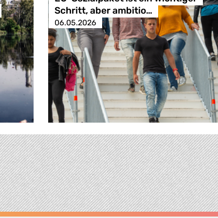
Schritt, aber ambitio…
06.05.2026