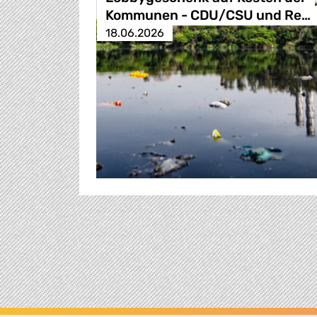
Kommunen - CDU/CSU und Re…
18.06.2026