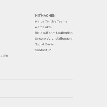
MITMACHEN
Werde Teil des Teams
Werde aktiv
Bleib auf dem Laufenden
Unsere Veranstaltungen
Social Media
Contact us
rwoche