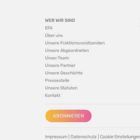
WER WIR SIND
EFA
Über uns
Unsere Fraktionsvorsitzenden
Unsere Abgeordneten
Unser Team
Unsere Partner
Unsere Geschichte
Pressestelle
Unsere Statuten
Kontakt
ABONNIEREN
Impressum
|
Datenschutz
|
Cookie Einstellunge