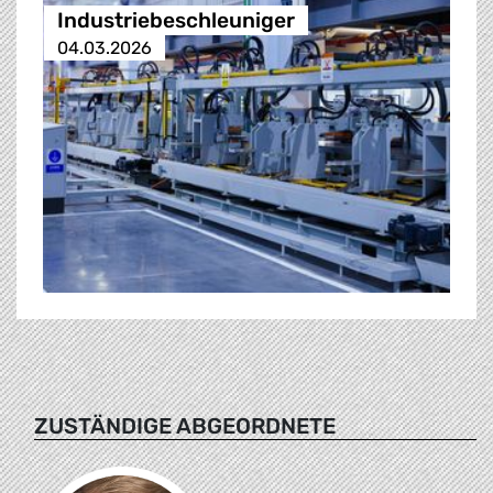
Industriebeschleuniger
04.03.2026
ZUSTÄNDIGE ABGEORDNETE