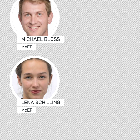
MICHAEL BLOSS
MdEP
LENA SCHILLING
MdEP