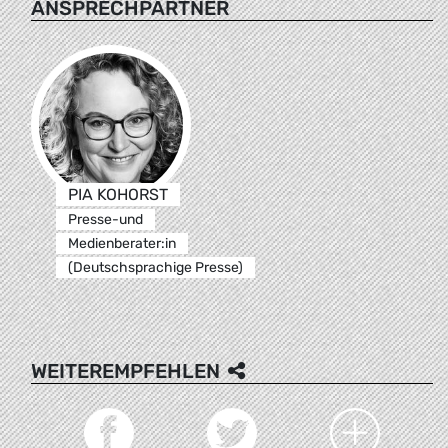
ANSPRECHPARTNER
PIA KOHORST
Presse-und
Medienberater:in
(Deutschsprachige Presse)
WEITEREMPFEHLEN