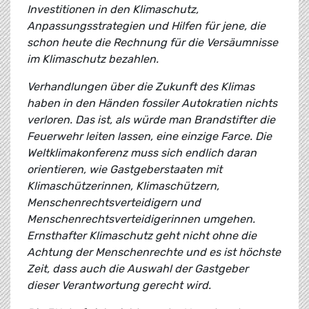
Investitionen in den Klimaschutz,
Anpassungsstrategien und Hilfen für jene, die
schon heute die Rechnung für die Versäumnisse
im Klimaschutz bezahlen.
Verhandlungen über die Zukunft des Klimas
haben in den Händen fossiler Autokratien nichts
verloren. Das ist, als würde man Brandstifter die
Feuerwehr leiten lassen, eine einzige Farce. Die
Weltklimakonferenz muss sich endlich daran
orientieren, wie Gastgeberstaaten mit
Klimaschützerinnen, Klimaschützern,
Menschenrechtsverteidigern und
Menschenrechtsverteidigerinnen umgehen.
Ernsthafter Klimaschutz geht nicht ohne die
Achtung der Menschenrechte und es ist höchste
Zeit, dass auch die Auswahl der Gastgeber
dieser Verantwortung gerecht wird.