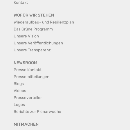
Kontakt
WOFÜR WIR STEHEN
Wiederaufbau- und Resilienzplan
Das Grüne Programm
Unsere Vision
Unsere Veröffentlichungen
Unsere Transparenz
NEWSROOM
Presse Kontakt
Pressemitteilungen
Blogs
Videos
Presseverteiler
Logos
Berichte zur Plenarwoche
MITMACHEN