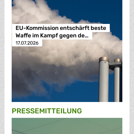
EU-Kommission entschärft beste
Waffe im Kampf gegen de…
17.07.2026
PRESSE­MITTEILUNG