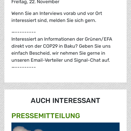
Freitag, 22. November
Wenn Sie an Interviews vorab und vor Ort
interessiert sind, melden Sie sich gern.
—---------
Interessiert an Informationen der Grünen/EFA
direkt von der COP29 in Baku? Geben Sie uns
einfach Bescheid, wir nehmen Sie gerne in
unseren Email-Verteiler und Signal-Chat auf.
—---------
AUCH INTERESSANT
PRESSE­MITTEILUNG