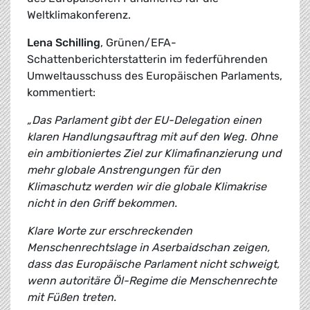
Weltklimakonferenz.
Lena Schilling
, Grünen/EFA-
Schattenberichterstatterin im federführenden
Umweltausschuss des Europäischen Parlaments,
kommentiert:
„Das Parlament gibt der EU-Delegation einen
klaren Handlungsauftrag mit auf den Weg. Ohne
ein ambitioniertes Ziel zur Klimafinanzierung und
mehr globale Anstrengungen für den
Klimaschutz werden wir die globale Klimakrise
nicht in den Griff bekommen.
Klare Worte zur erschreckenden
Menschenrechtslage in Aserbaidschan zeigen,
dass das Europäische Parlament nicht schweigt,
wenn autoritäre Öl-Regime die Menschenrechte
mit Füßen treten.