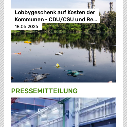
Lobbygeschenk auf Kosten der
Kommunen - CDU/CSU und Re…
18.06.2026
PRESSE­MITTEILUNG