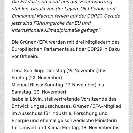
Die EU darf sich nicht aus der Verantwortung
stehlen. Ursula von der Leyen, Olaf Scholz und
Emmanuel Macron fehlen auf der COP29. Gerade
jetzt sind Führungsrolle der EU und
internationale Klimadiplomatie gefragt.”
Die Grünen/EFA werden mit drei Mitgliedern des
Europäischen Parlaments auf der COP29 in Baku
vor Ort sein:
Lena Schilling: Dienstag (19. November) bis
Freitag (22. November)
Michael Bloss: Sonntag (17. November) bis
Samstag (23. November)
Isabella Lövin, stellvertretende Vorsitzende des
Entwicklungsausschusses, Grünen/EFA-Mitglied
im Ausschuss für Industrie, Forschung und
Energie und ehemalige schwedische Ministerin
für Umwelt und Klima: Montag, 18. November bis