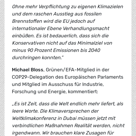
Ohne mehr Verpflichtung zu eigenen Klimazielen
und dem raschen Ausstieg aus fossilen
Brennstoffen wird die EU jedoch auf
internationaler Ebene Verhandlungsmacht
einbüßen. Es ist bedauerlich, dass sich die
Konservativen nicht auf das Minimalziel von
minus 90 Prozent Emissionen bis 2040
durchringen konnten.”
Michael Bloss
, Grünen/EFA-Mitglied in der
COP29-Delegation des Europäischen Parlaments
und Mitglied im Ausschuss für Industrie,
Forschung und Energie, kommentiert:
„Es ist Zeit, dass die Welt endlich mehr liefert, als
leere Worte. Die Klimaversprechen der
Weltklimakonferenz in Dubai müssen jetzt mit
verbindlichen Maßnahmen Realität werden, nicht
irgendwann. Wir brauchen klare Zusagen für