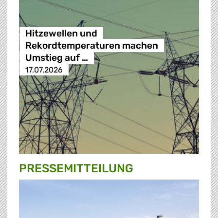
Hitzewellen und
Rekordtemperaturen machen
Umstieg auf …
17.07.2026
PRESSE­MITTEILUNG