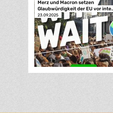
Merz und Macron setzen
Glaubwürdigkeit der EU vor inte
23.09.2025