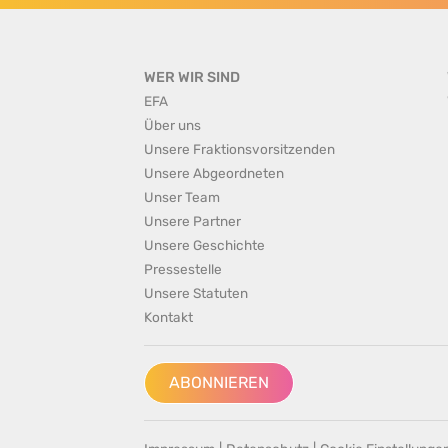
WER WIR SIND
EFA
Über uns
Unsere Fraktionsvorsitzenden
Unsere Abgeordneten
Unser Team
Unsere Partner
Unsere Geschichte
Pressestelle
Unsere Statuten
Kontakt
ABONNIEREN