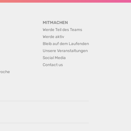
MITMACHEN
Werde Teil des Teams
Werde aktiv
Bleib auf dem Laufenden
Unsere Veranstaltungen
Social Media
Contact us
rwoche