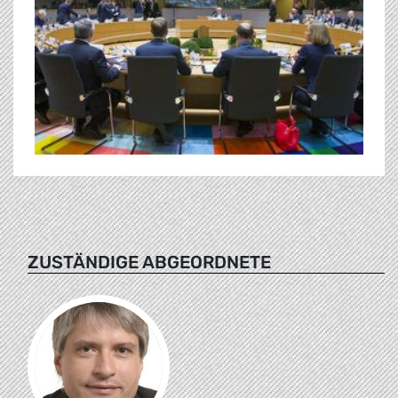
ZUSTÄNDIGE ABGEORDNETE