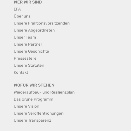
WER WIR SIND
EFA
Über uns
Unsere Fraktionsvorsitzenden
Unsere Abgeordneten
Unser Team
Unsere Partner
Unsere Geschichte
Pressestelle
Unsere Statuten
Kontakt
WOFÜR WIR STEHEN
Wiederaufbau- und Resilienzplan
Das Grüne Programm
Unsere Vision
Unsere Veröffentlichungen
Unsere Transparenz