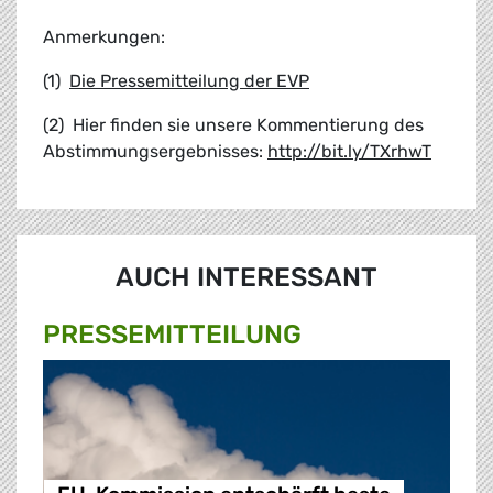
Anmerkungen:
(1)
Die Pressemitteilung der EVP
(2) Hier finden sie unsere Kommentierung des
Abstimmungsergebnisses:
http://bit.ly/TXrhwT
AUCH INTERESSANT
PRESSE­MITTEILUNG