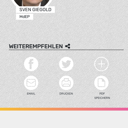
SVEN GIEGOLD
MdEP
WEITEREMPFEHLEN
EMAIL
DRUCKEN
PDF
SPEICHERN