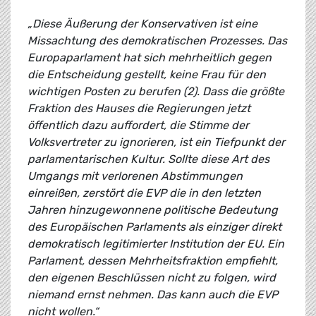
„Diese Äußerung der Konservativen ist eine
Missachtung des demokratischen Prozesses. Das
Europaparlament hat sich mehrheitlich gegen
die Entscheidung gestellt, keine Frau für den
wichtigen Posten zu berufen (2). Dass die größte
Fraktion des Hauses die Regierungen jetzt
öffentlich dazu auffordert, die Stimme der
Volksvertreter zu ignorieren, ist ein Tiefpunkt der
parlamentarischen Kultur. Sollte diese Art des
Umgangs mit verlorenen Abstimmungen
einreißen, zerstört die EVP die in den letzten
Jahren hinzugewonnene politische Bedeutung
des Europäischen Parlaments als einziger direkt
demokratisch legitimierter Institution der EU. Ein
Parlament, dessen Mehrheitsfraktion empfiehlt,
den eigenen Beschlüssen nicht zu folgen, wird
niemand ernst nehmen. Das kann auch die EVP
nicht wollen.“