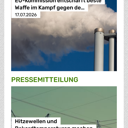
EU-Kommission entschärft beste
Waffe im Kampf gegen de…
17.07.2026
PRESSE­MITTEILUNG
Hitzewellen und