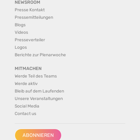
NEWSROOM
Presse Kontakt
Pressemitteilungen
Blogs
Videos
Presseverteiler
Logos
Berichte zur Plenarwoche
MITMACHEN
Werde Teil des Teams
Werde aktiv
Bleib auf dem Laufenden
Unsere Veranstaltungen
Social Media
Contact us
ABONNIEREN