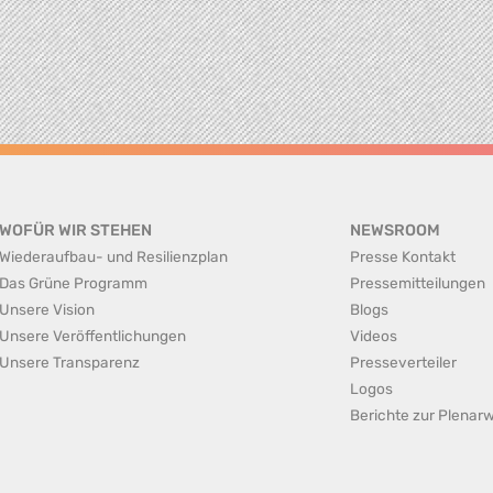
WOFÜR WIR STEHEN
NEWSROOM
Wiederaufbau- und Resilienzplan
Presse Kontakt
Das Grüne Programm
Pressemitteilungen
Unsere Vision
Blogs
Unsere Veröffentlichungen
Videos
Unsere Transparenz
Presseverteiler
Logos
Berichte zur Plena