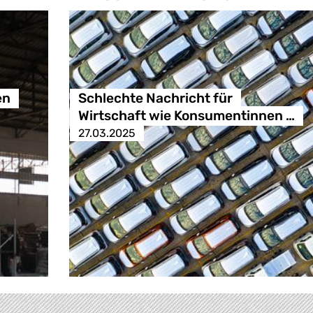
en
Schlechte Nachricht für
Wirtschaft wie Konsumentinnen …
27.03.2025