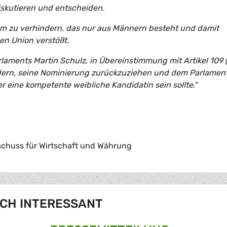
iskutieren und entscheiden.
ium zu verhindern, das nur aus Männern besteht und damit
en Union verstößt.
laments Martin Schulz, in Übereinstimmung mit Artikel 109 (
dern, seine Nominierung zurückzuziehen und dem Parlamen
 eine kompetente weibliche Kandidatin sein sollte."
schuss für Wirtschaft und Währung
CH INTERESSANT