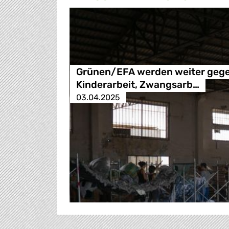
Grünen/EFA werden weiter geg
Kinderarbeit, Zwangsarb…
03.04.2025