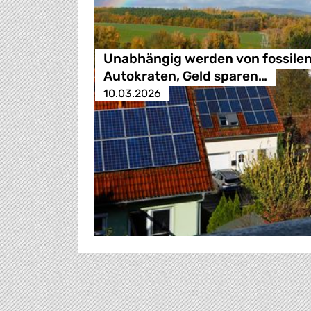
Unabhängig werden von fossile
Autokraten, Geld sparen…
10.03.2026