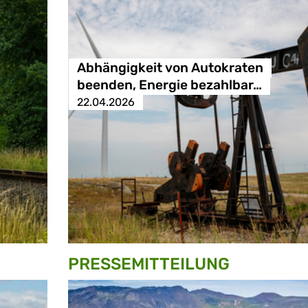
Abhängigkeit von Autokraten
beenden, Energie bezahlbar…
22.04.2026
PRESSE­MITTEILUNG