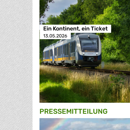
Ein Kontinent, ein Ticket
13.05.2026
PRESSE­MITTEILUNG