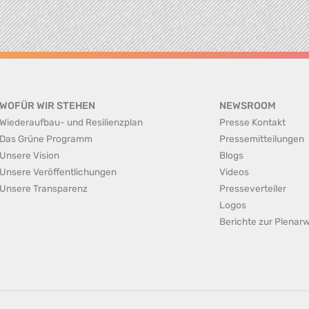
WOFÜR WIR STEHEN
NEWSROOM
Wiederaufbau- und Resilienzplan
Presse Kontakt
Das Grüne Programm
Pressemitteilungen
Unsere Vision
Blogs
Unsere Veröffentlichungen
Videos
Unsere Transparenz
Presseverteiler
Logos
Berichte zur Plena