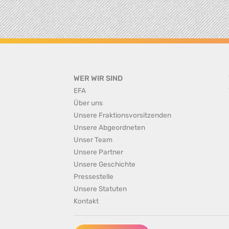
WER WIR SIND
EFA
Über uns
Unsere Fraktionsvorsitzenden
Unsere Abgeordneten
Unser Team
Unsere Partner
Unsere Geschichte
Pressestelle
Unsere Statuten
Kontakt