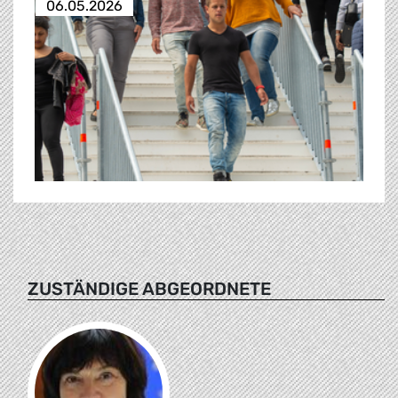
06.05.2026
ZUSTÄNDIGE ABGEORDNETE