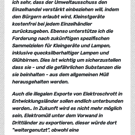
ich sehr, dass der Umweltausschuss den
Einzelhandel verstärkt einbeziehen will, indem
den Bürgern erlaubt wird, Kleinstgeräte
kostenfrei bei jedem Einzelhändler
zurückzugeben. Ebenso unterstütze ich die
Forderung nach zukünftigen spezifischen
Sammelzielen für Kleingeräte und Lampen,
inklusive quecksilberhaltiger Lampen und
Glühbirnen. Dies ist wichtig um sicherzustellen
dass sie - und die gefährlichen Substanzen die
sie beinhalten - aus dem allgemeinen Müll
herausgehalten werden.
Auch die illegalen Exporte von Elektroschrott in
Entwicklungsländer sollen endlich unterbunden
werden.. In Zukunft wird es nicht mehr möglich
sein, Elektromüll unter dem Vorwand in
Drittländer zu exportieren, dieser würde dort
"weitergenutzt", obwohl eine