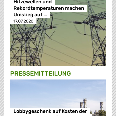
Hitzewellen und
Rekordtemperaturen machen
Umstieg auf …
17.07.2026
PRESSE­MITTEILUNG
Lobbygeschenk auf Kosten der