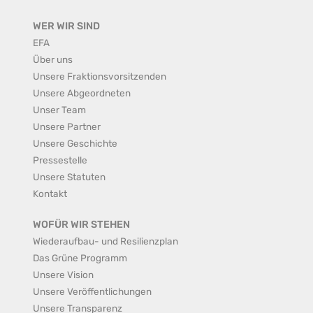
WER WIR SIND
EFA
Über uns
Unsere Fraktionsvorsitzenden
Unsere Abgeordneten
Unser Team
Unsere Partner
Unsere Geschichte
Pressestelle
Unsere Statuten
Kontakt
WOFÜR WIR STEHEN
Wiederaufbau- und Resilienzplan
Das Grüne Programm
Unsere Vision
Unsere Veröffentlichungen
Unsere Transparenz