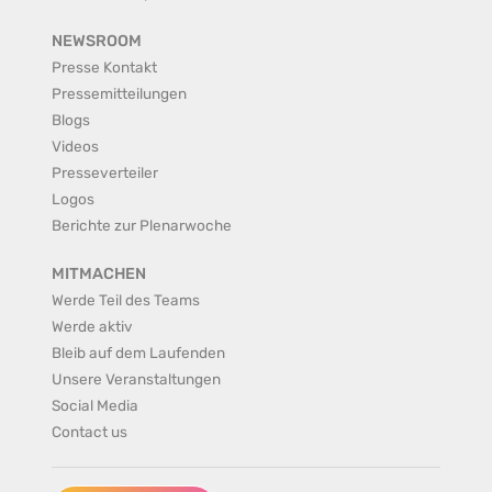
NEWSROOM
Presse Kontakt
Pressemitteilungen
Blogs
Videos
Presseverteiler
Logos
Berichte zur Plenarwoche
MITMACHEN
Werde Teil des Teams
Werde aktiv
Bleib auf dem Laufenden
Unsere Veranstaltungen
Social Media
Contact us