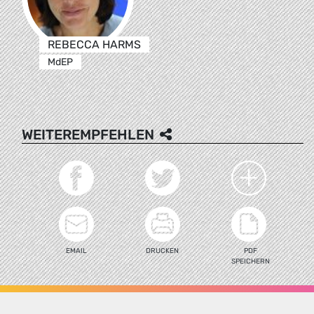
REBECCA HARMS
MdEP
WEITEREMPFEHLEN
EMAIL
DRUCKEN
PDF
SPEICHERN