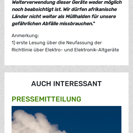
Weiterverwendung dieser Geräte weder möglich
noch beabsichtigt ist. Wir dürfen afrikanische
Länder nicht weiter als Müllhalden für unsere
gefährlichen Abfälle missbrauchen."
Anmerkung:
1) erste Lesung über die Neufassung der
Richtlinie über Elektro- und Elektronik-Altgeräte
AUCH INTERESSANT
PRESSE­MITTEILUNG