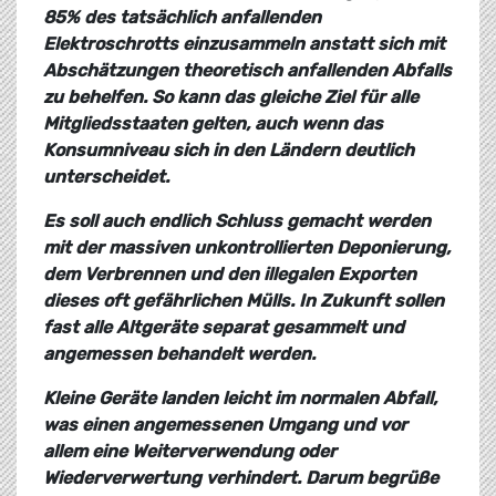
85% des tatsächlich anfallenden
Elektroschrotts einzusammeln anstatt sich mit
Abschätzungen theoretisch anfallenden Abfalls
zu behelfen. So kann das gleiche Ziel für alle
Mitgliedsstaaten gelten, auch wenn das
Konsumniveau sich in den Ländern deutlich
unterscheidet.
Es soll auch endlich Schluss gemacht werden
mit der massiven unkontrollierten Deponierung,
dem Verbrennen und den illegalen Exporten
dieses oft gefährlichen Mülls. In Zukunft sollen
fast alle Altgeräte separat gesammelt und
angemessen behandelt werden.
Kleine Geräte landen leicht im normalen Abfall,
was einen angemessenen Umgang und vor
allem eine Weiterverwendung oder
Wiederverwertung verhindert. Darum begrüße