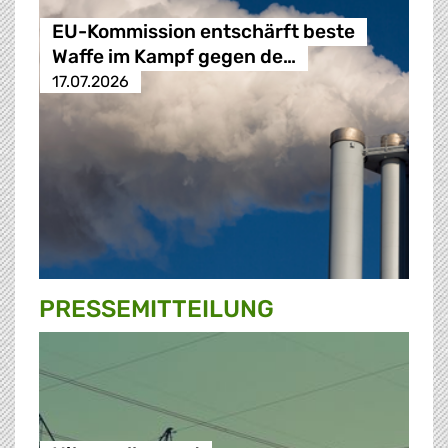
EU-Kommission entschärft beste
Waffe im Kampf gegen de…
17.07.2026
PRESSE­MITTEILUNG