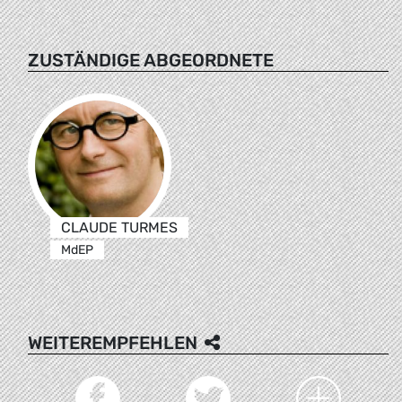
ZUSTÄNDIGE ABGEORDNETE
CLAUDE TURMES
MdEP
WEITEREMPFEHLEN