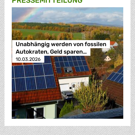
PRESSE­MITTEILUNG
Unabhängig werden von fossilen
Autokraten, Geld sparen…
10.03.2026