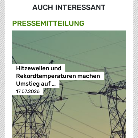
AUCH INTERESSANT
PRESSE­MITTEILUNG
Hitzewellen und
Rekordtemperaturen machen
Umstieg auf …
17.07.2026