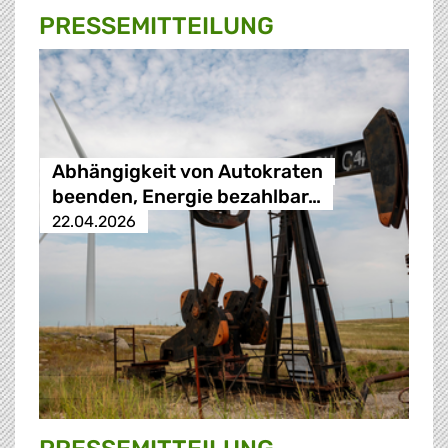
PRESSE­MITTEILUNG
Abhängigkeit von Autokraten
beenden, Energie bezahlbar…
22.04.2026