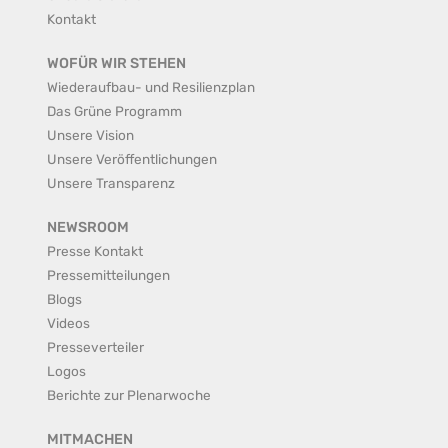
Kontakt
WOFÜR WIR STEHEN
Wiederaufbau- und Resilienzplan
Das Grüne Programm
Unsere Vision
Unsere Veröffentlichungen
Unsere Transparenz
NEWSROOM
Presse Kontakt
Pressemitteilungen
Blogs
Videos
Presseverteiler
Logos
Berichte zur Plenarwoche
MITMACHEN