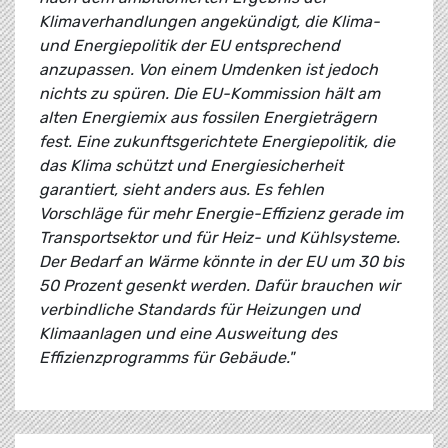
Klimaverhandlungen angekündigt, die Klima-
und Energiepolitik der EU entsprechend
anzupassen. Von einem Umdenken ist jedoch
nichts zu spüren. Die EU-Kommission hält am
alten Energiemix aus fossilen Energieträgern
fest. Eine zukunftsgerichtete Energiepolitik, die
das Klima schützt und Energiesicherheit
garantiert, sieht anders aus. Es fehlen
Vorschläge für mehr Energie-Effizienz gerade im
Transportsektor und für Heiz- und Kühlsysteme.
Der Bedarf an Wärme könnte in der EU um 30 bis
50 Prozent gesenkt werden. Dafür brauchen wir
verbindliche Standards für Heizungen und
Klimaanlagen und eine Ausweitung des
Effizienzprogramms für Gebäude."