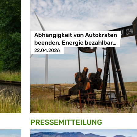
Abhängigkeit von Autokraten
beenden, Energie bezahlbar…
22.04.2026
PRESSE­MITTEILUNG