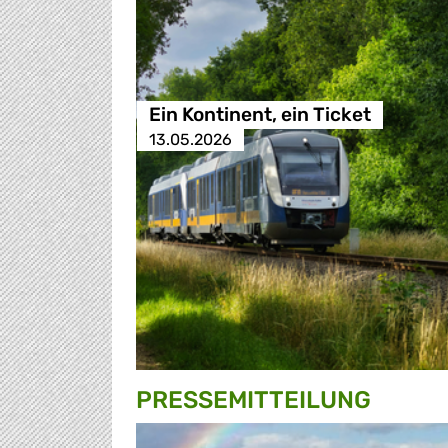
Ein Kontinent, ein Ticket
13.05.2026
PRESSE­MITTEILUNG