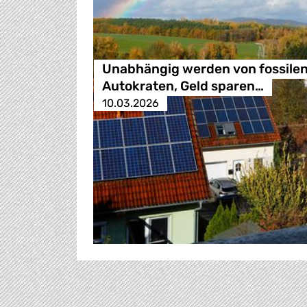
Unabhängig werden von fossile
Autokraten, Geld sparen…
10.03.2026