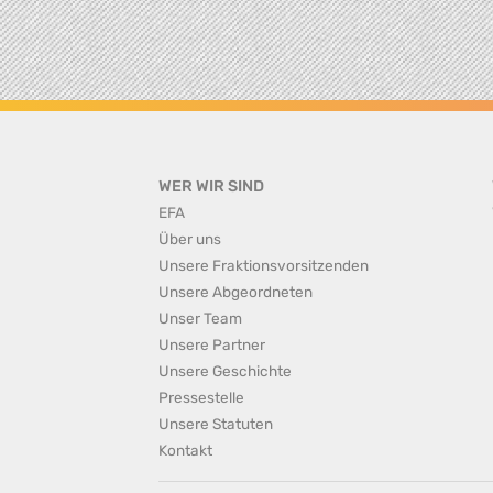
WER WIR SIND
EFA
Über uns
Unsere Fraktionsvorsitzenden
Unsere Abgeordneten
Unser Team
Unsere Partner
Unsere Geschichte
Pressestelle
Unsere Statuten
Kontakt