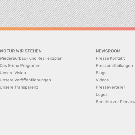
WOFÜR WIR STEHEN
NEWSROOM
Wiederaufbau- und Resilienzplan
Presse Kontakt
Das Grüne Programm
Pressemitteilungen
Unsere Vision
Blogs
Unsere Veröffentlichungen
Videos
Unsere Transparenz
Presseverteiler
Logos
Berichte zur Plena