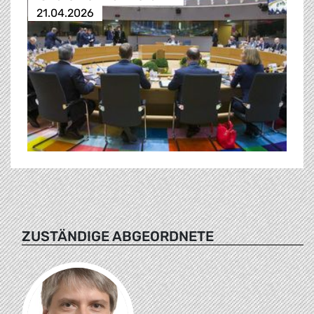
21.04.2026
ZUSTÄNDIGE ABGEORDNETE