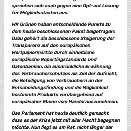
sprechen sich auch gegen eine Opt-out Lösung
für Mitgliedsstaaten aus.
Wir Grünen haben entscheidende Punkte zu
dem heute beschlossenen Paket beigetragen:
Dazu gehört die beschlossene Steigerung der
Transparenz auf den europäischen
Wertpapiermärkte durch einheitliche
europäische Reportingstandards und
Datenbanken, die ausdrückliche Erwähnung
des Verbraucherschutzes als Ziel der Aufsicht,
die Beteiligung von Verbrauchern an der
Entscheidungsfindung und die Möglichkeit
bestimmte Produkte vorübergehend auf
europäischer Ebene vom Handel auszunehmen.
Das Parlament hat heute deutlich gemacht,
dass es der Krise jetzt mit aller Macht begegnen
möchte. Nun liegt es am Rat, nicht länger der