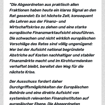
"Die Abgeordneten aus praktisch allen
Fraktionen haben heute ein klares Signal an den
Rat gesendet: Es ist höchste Zeit, konsequent
die Lehren aus der Finanz- und
Wirtschaftskrise zu ziehen und eine starke
europäische Finanzmarktaufsicht einzuführen.
Die schwachen und nicht wirklich europäischen
Vorschläge des Rates sind völlig ungenügend:
Wer bei der Aufsicht national begründete
Abstriche auf Kosten nachhaltiger und stabiler
Finanzmärkte macht und im Kirchturmdenken
verhaftet bleibt, bereitet den Weg für die
nächste Krise.
Der Ausschuss fordert daher
Durchgriffsmöglichkeiten der Europäischen
Behörde und eine direkte Aufsicht von
systemisch relevanten Finanzinstituten auf
europäischer Ebene. Die Abgeordneten