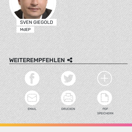
SVEN GIEGOLD
MdEP
WEITEREMPFEHLEN
EMAIL
DRUCKEN
PDF
SPEICHERN