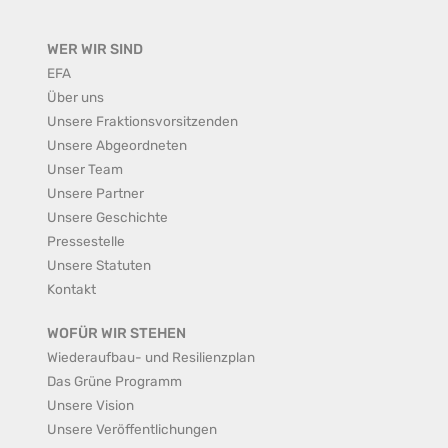
WER WIR SIND
EFA
Über uns
Unsere Fraktionsvorsitzenden
Unsere Abgeordneten
Unser Team
Unsere Partner
Unsere Geschichte
Pressestelle
Unsere Statuten
Kontakt
WOFÜR WIR STEHEN
Wiederaufbau- und Resilienzplan
Das Grüne Programm
Unsere Vision
Unsere Veröffentlichungen