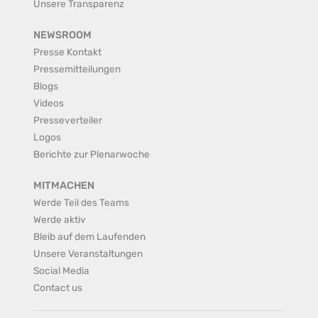
Unsere Transparenz
NEWSROOM
Presse Kontakt
Pressemitteilungen
Blogs
Videos
Presseverteiler
Logos
Berichte zur Plenarwoche
MITMACHEN
Werde Teil des Teams
Werde aktiv
Bleib auf dem Laufenden
Unsere Veranstaltungen
Social Media
Contact us