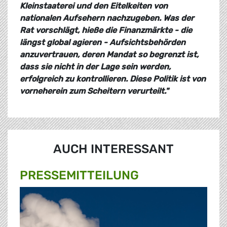
Kleinstaaterei und den Eitelkeiten von
nationalen Aufsehern nachzugeben. Was der
Rat vorschlägt, hieße die Finanzmärkte - die
längst global agieren - Aufsichtsbehörden
anzuvertrauen, deren Mandat so begrenzt ist,
dass sie nicht in der Lage sein werden,
erfolgreich zu kontrollieren. Diese Politik ist von
vorneherein zum Scheitern verurteilt."
AUCH INTERESSANT
PRESSE­MITTEILUNG