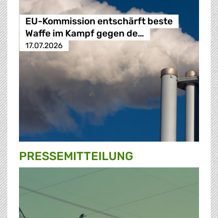
EU-Kommission entschärft beste
Waffe im Kampf gegen de…
17.07.2026
PRESSE­MITTEILUNG