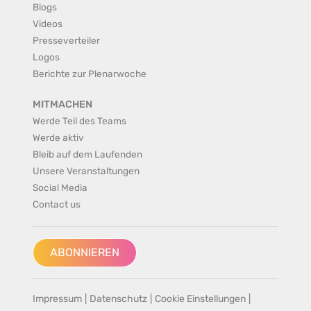
Blogs
Videos
Presseverteiler
Logos
Berichte zur Plenarwoche
MITMACHEN
Werde Teil des Teams
Werde aktiv
Bleib auf dem Laufenden
Unsere Veranstaltungen
Social Media
Contact us
ABONNIEREN
Impressum
|
Datenschutz
|
Cookie Einstellungen
|