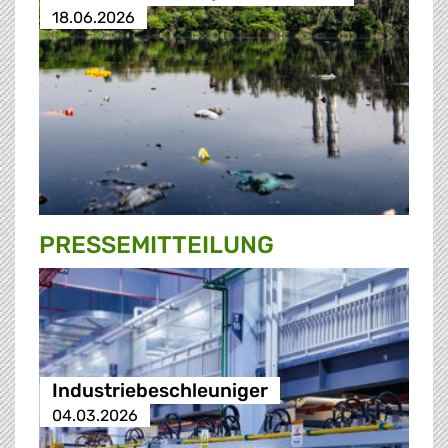
18.06.2026
PRESSE­MITTEILUNG
Industriebeschleuniger
04.03.2026