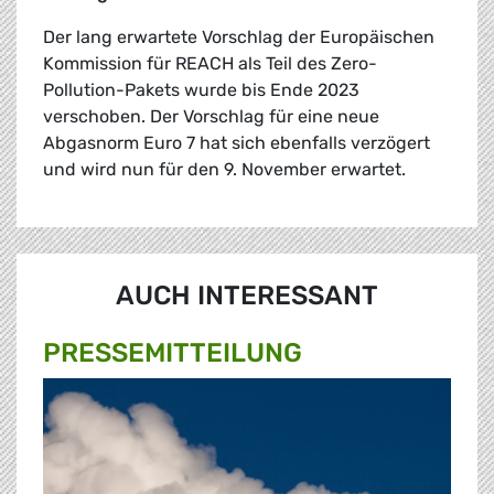
Der lang erwartete Vorschlag der Europäischen
Kommission für REACH als Teil des Zero-
Pollution-Pakets wurde bis Ende 2023
verschoben. Der Vorschlag für eine neue
Abgasnorm Euro 7 hat sich ebenfalls verzögert
und wird nun für den 9. November erwartet.
AUCH INTERESSANT
PRESSE­MITTEILUNG