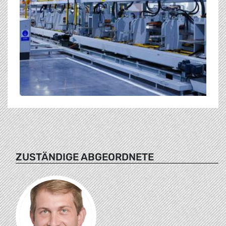
ZUSTÄNDIGE ABGEORDNETE