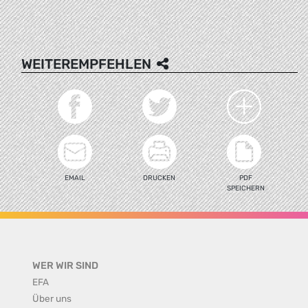
WEITEREMPFEHLEN
EMAIL
DRUCKEN
PDF
SPEICHERN
WER WIR SIND
EFA
Über uns