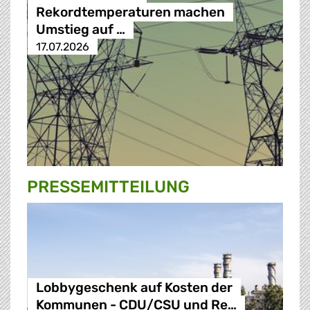
Rekordtemperaturen machen
Umstieg auf …
17.07.2026
PRESSE­MITTEILUNG
Lobbygeschenk auf Kosten der
Kommunen - CDU/CSU und Re…