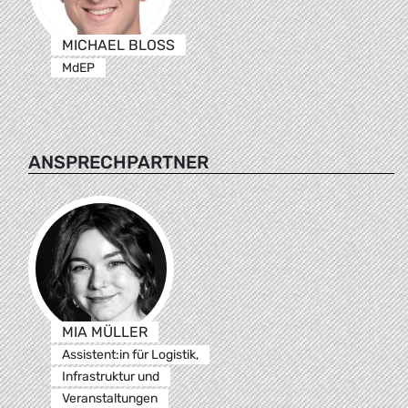
MICHAEL BLOSS
MdEP
ANSPRECHPARTNER
MIA MÜLLER
Assistent:in für Logistik,
Infrastruktur und
Veranstaltungen