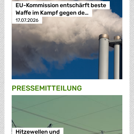
EU-Kommission entschärft beste
Waffe im Kampf gegen de…
17.07.2026
PRESSE­MITTEILUNG
Hitzewellen und