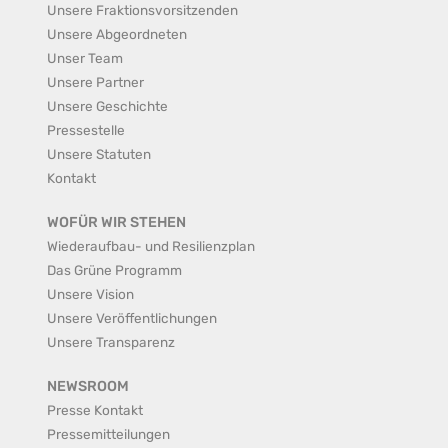
Unsere Fraktionsvorsitzenden
Unsere Abgeordneten
Unser Team
Unsere Partner
Unsere Geschichte
Pressestelle
Unsere Statuten
Kontakt
WOFÜR WIR STEHEN
Wiederaufbau- und Resilienzplan
Das Grüne Programm
Unsere Vision
Unsere Veröffentlichungen
Unsere Transparenz
NEWSROOM
Presse Kontakt
Pressemitteilungen