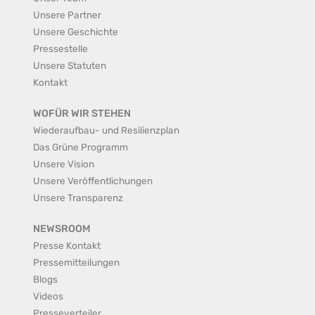
Unsere Partner
Unsere Geschichte
Pressestelle
Unsere Statuten
Kontakt
WOFÜR WIR STEHEN
Wiederaufbau- und Resilienzplan
Das Grüne Programm
Unsere Vision
Unsere Veröffentlichungen
Unsere Transparenz
NEWSROOM
Presse Kontakt
Pressemitteilungen
Blogs
Videos
Presseverteiler