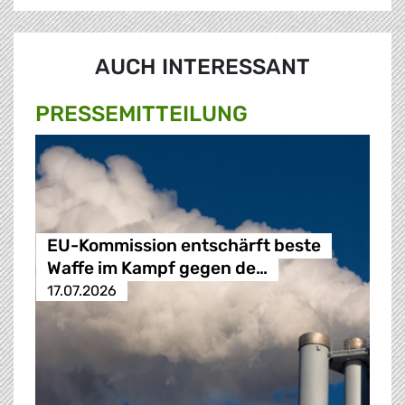
AUCH INTERESSANT
PRESSE­MITTEILUNG
EU-Kommission entschärft beste
Waffe im Kampf gegen de…
17.07.2026