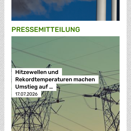
PRESSE­MITTEILUNG
Hitzewellen und
Rekordtemperaturen machen
Umstieg auf …
17.07.2026