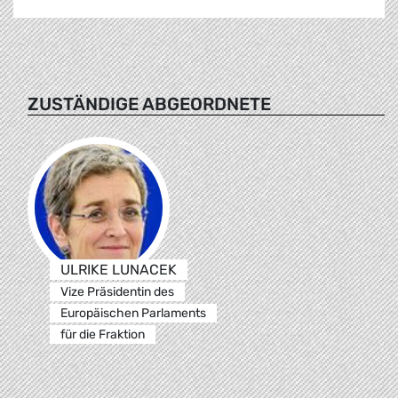
ZUSTÄNDIGE ABGEORDNETE
ULRIKE LUNACEK
Vize Präsidentin des
Europäischen Parlaments
für die Fraktion