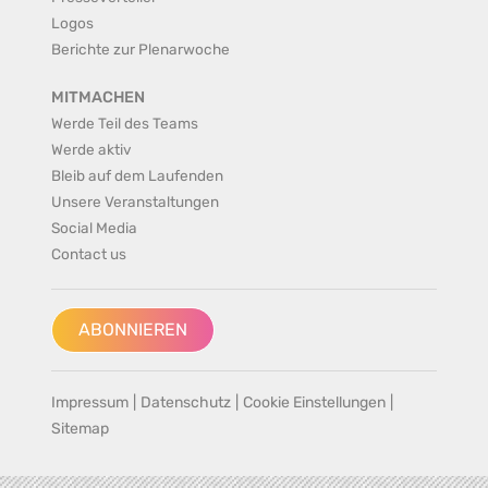
Logos
Berichte zur Plenarwoche
MITMACHEN
Werde Teil des Teams
Werde aktiv
Bleib auf dem Laufenden
Unsere Veranstaltungen
Social Media
Contact us
ABONNIEREN
Impressum
|
Datenschutz
|
Cookie Einstellungen
|
Sitemap