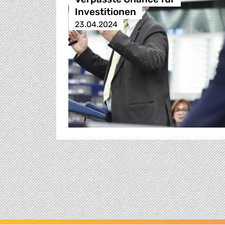
Investitionen
23.04.2024