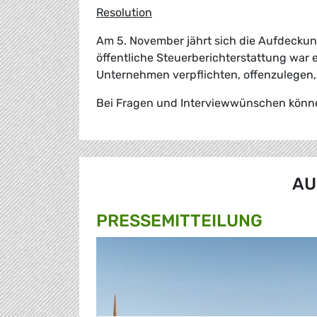
Resolution
Am 5. November jährt sich die Aufdecku
öffentliche Steuerberichterstattung war 
Unternehmen verpflichten, offenzulegen,
Bei Fragen und Interviewwünschen können
AU
PRESSE­MITTEILUNG