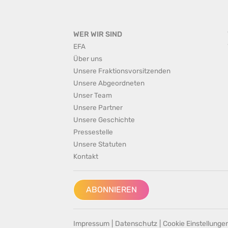
WER WIR SIND
EFA
Über uns
Unsere Fraktionsvorsitzenden
Unsere Abgeordneten
Unser Team
Unsere Partner
Unsere Geschichte
Pressestelle
Unsere Statuten
Kontakt
ABONNIEREN
Impressum
|
Datenschutz
|
Cookie Einstellunge