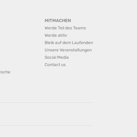
MITMACHEN
Werde Teil des Teams
Werde aktiv
Bleib auf dem Laufenden
Unsere Veranstaltungen
Social Media
Contact us
rwoche