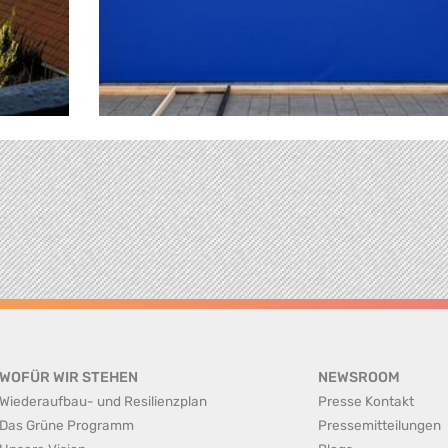
WOFÜR WIR STEHEN
NEWSROOM
Wiederaufbau- und Resilienzplan
Presse Kontakt
Das Grüne Programm
Pressemitteilungen