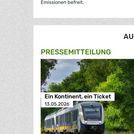
Emissionen befreit.
AU
PRESSE­MITTEILUNG
Ein Kontinent, ein Ticket
13.05.2026