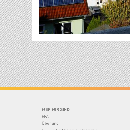
WER WIR SIND
EFA
Über uns