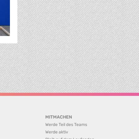
MITMACHEN
Werde Teil des Teams
Werde aktiv