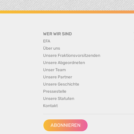
WER WIR SIND
EFA
Über uns
Unsere Fraktionsvorsitzenden
Unsere Abgeordneten
Unser Team
Unsere Partner
Unsere Geschichte
Pressestelle
Unsere Statuten
Kontakt
ABONNIEREN