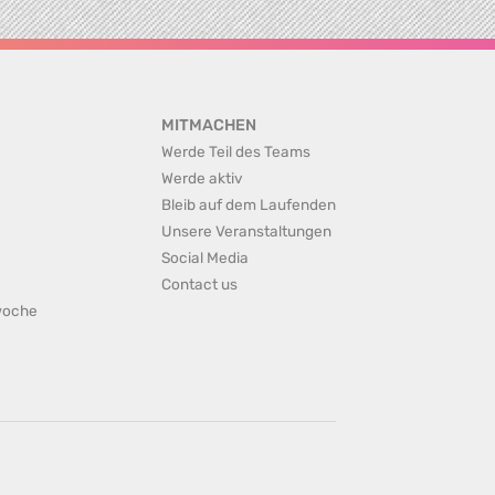
MITMACHEN
Werde Teil des Teams
Werde aktiv
Bleib auf dem Laufenden
Unsere Veranstaltungen
Social Media
Contact us
rwoche