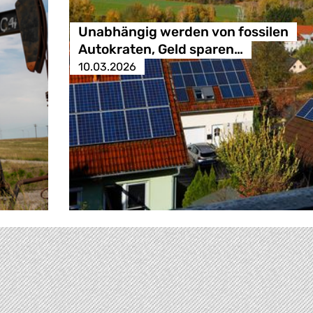
Unabhängig werden von fossilen
Autokraten, Geld sparen…
10.03.2026