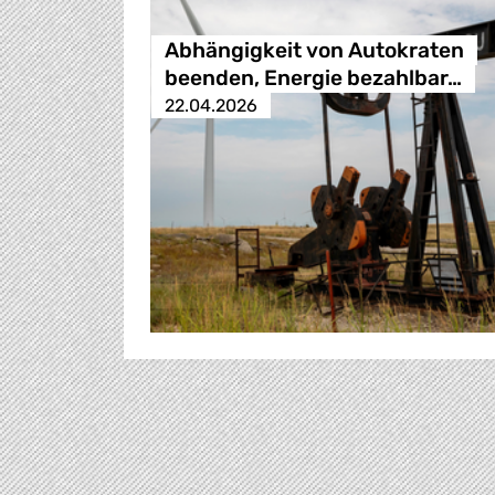
Abhängigkeit von Autokraten
beenden, Energie bezahlbar…
22.04.2026