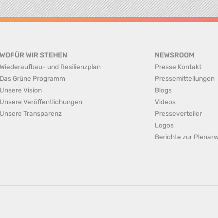
WOFÜR WIR STEHEN
NEWSROOM
Wiederaufbau- und Resilienzplan
Presse Kontakt
Das Grüne Programm
Pressemitteilungen
Unsere Vision
Blogs
Unsere Veröffentlichungen
Videos
Unsere Transparenz
Presseverteiler
Logos
Berichte zur Plena