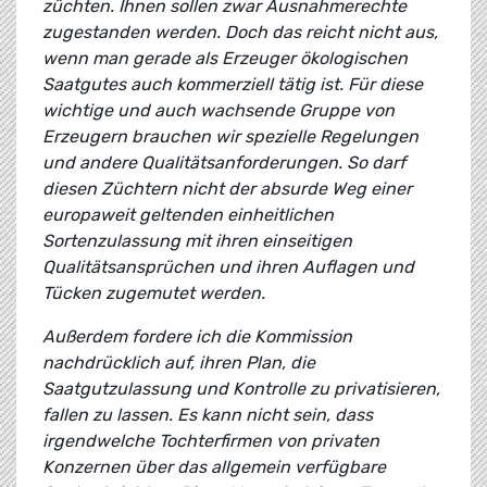
züchten. Ihnen sollen zwar Ausnahmerechte
zugestanden werden. Doch das reicht nicht aus,
wenn man gerade als Erzeuger ökologischen
Saatgutes auch kommerziell tätig ist. Für diese
wichtige und auch wachsende Gruppe von
Erzeugern brauchen wir spezielle Regelungen
und andere Qualitätsanforderungen. So darf
diesen Züchtern nicht der absurde Weg einer
europaweit geltenden einheitlichen
Sortenzulassung mit ihren einseitigen
Qualitätsansprüchen und ihren Auflagen und
Tücken zugemutet werden.
Außerdem fordere ich die Kommission
nachdrücklich auf, ihren Plan, die
Saatgutzulassung und Kontrolle zu privatisieren,
fallen zu lassen. Es kann nicht sein, dass
irgendwelche Tochterfirmen von privaten
Konzernen über das allgemein verfügbare