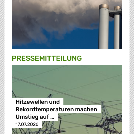
PRESSE­MITTEILUNG
Hitzewellen und
Rekordtemperaturen machen
Umstieg auf …
17.07.2026