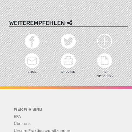
WEITEREMPFEHLEN
EMAIL
DRUCKEN
PDF
SPEICHERN
WER WIR SIND
EFA
Über uns
Unsere Fraktionsvorsitzenden