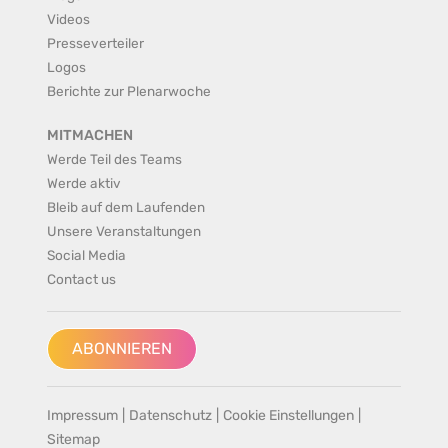
Videos
Presseverteiler
Logos
Berichte zur Plenarwoche
MITMACHEN
Werde Teil des Teams
Werde aktiv
Bleib auf dem Laufenden
Unsere Veranstaltungen
Social Media
Contact us
ABONNIEREN
Impressum
|
Datenschutz
|
Cookie Einstellungen
|
Sitemap