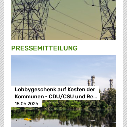
PRESSE­MITTEILUNG
Lobbygeschenk auf Kosten der
Kommunen - CDU/CSU und Re…
18.06.2026