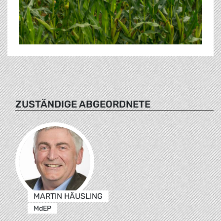
ZUSTÄNDIGE ABGEORDNETE
MARTIN HÄUSLING
MdEP