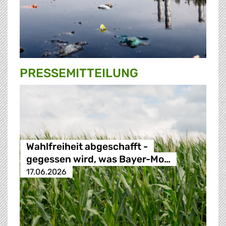
PRESSE­MITTEILUNG
Wahlfreiheit abgeschafft -
gegessen wird, was Bayer-Mo…
17.06.2026