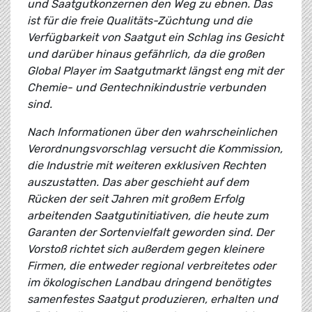
und Saatgutkonzernen den Weg zu ebnen. Das
ist für die freie Qualitäts-Züchtung und die
Verfügbarkeit von Saatgut ein Schlag ins Gesicht
und darüber hinaus gefährlich, da die großen
Global Player im Saatgutmarkt längst eng mit der
Chemie- und Gentechnikindustrie verbunden
sind.
Nach Informationen über den wahrscheinlichen
Verordnungsvorschlag versucht die Kommission,
die Industrie mit weiteren exklusiven Rechten
auszustatten. Das aber geschieht auf dem
Rücken der seit Jahren mit großem Erfolg
arbeitenden Saatgutinitiativen, die heute zum
Garanten der Sortenvielfalt geworden sind. Der
Vorstoß richtet sich außerdem gegen kleinere
Firmen, die entweder regional verbreitetes oder
im ökologischen Landbau dringend benötigtes
samenfestes Saatgut produzieren, erhalten und