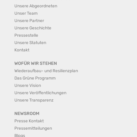
Unsere Abgeordneten
Unser Team
Unsere Partner
Unsere Geschichte
Pressestelle
Unsere Statuten
Kontakt
WOFÜR WIR STEHEN
Wiederaufbau- und Resilienzplan
Das Grüne Programm
Unsere Vision
Unsere Veröffentlichungen
Unsere Transparenz
NEWSROOM
Presse Kontakt
Pressemitteilungen
Blogs