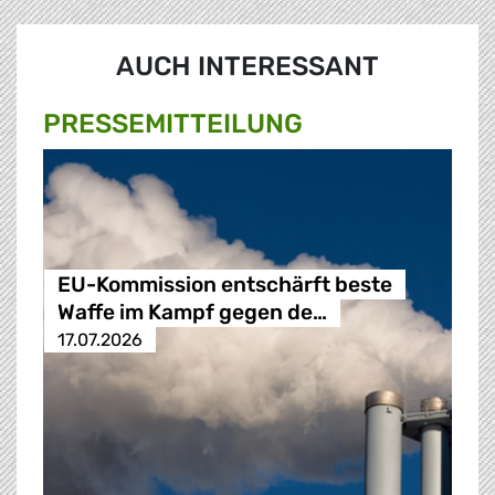
AUCH INTERESSANT
PRESSE­MITTEILUNG
EU-Kommission entschärft beste
Waffe im Kampf gegen de…
17.07.2026