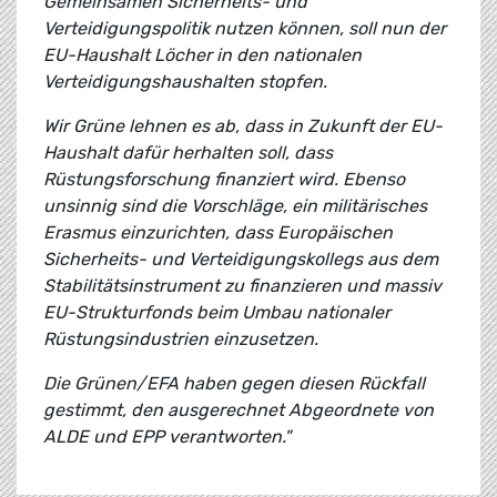
Gemeinsamen Sicherheits- und
Verteidigungspolitik nutzen können, soll nun der
EU-Haushalt Löcher in den nationalen
Verteidigungshaushalten stopfen.
Wir Grüne lehnen es ab, dass in Zukunft der EU-
Haushalt dafür herhalten soll, dass
Rüstungsforschung finanziert wird. Ebenso
unsinnig sind die Vorschläge, ein militärisches
Erasmus einzurichten, dass Europäischen
Sicherheits- und Verteidigungskollegs aus dem
Stabilitätsinstrument zu finanzieren und massiv
EU-Strukturfonds beim Umbau nationaler
Rüstungsindustrien einzusetzen.
Die Grünen/EFA haben gegen diesen Rückfall
gestimmt, den ausgerechnet Abgeordnete von
ALDE und EPP verantworten."