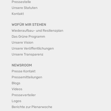
Pressestelle
Unsere Statuten
Kontakt
WOFÜR WIR STEHEN
Wiederaufbau- und Resilienzplan
Das Grüne Programm
Unsere Vision
Unsere Veröffentlichungen
Unsere Transparenz
NEWSROOM
Presse Kontakt
Pressemitteilungen
Blogs
Videos
Presseverteiler
Logos
Berichte zur Plenarwoche