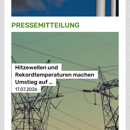
PRESSE­MITTEILUNG
Hitzewellen und
Rekordtemperaturen machen
Umstieg auf …
17.07.2026