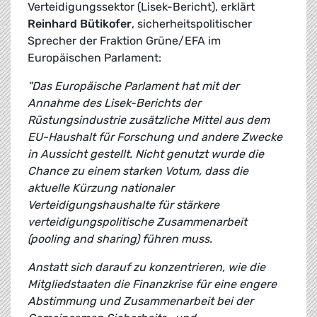
Verteidigungssektor (Lisek-Bericht), erklärt
Reinhard Bütikofer
, sicherheitspolitischer
Sprecher der Fraktion Grüne/EFA im
Europäischen Parlament:
"Das Europäische Parlament hat mit der
Annahme des Lisek-Berichts der
Rüstungsindustrie zusätzliche Mittel aus dem
EU-Haushalt für Forschung und andere Zwecke
in Aussicht gestellt. Nicht genutzt wurde die
Chance zu einem starken Votum, dass die
aktuelle Kürzung nationaler
Verteidigungshaushalte für stärkere
verteidigungspolitische Zusammenarbeit
(pooling and sharing) führen muss.
Anstatt sich darauf zu konzentrieren, wie die
Mitgliedstaaten die Finanzkrise für eine engere
Abstimmung und Zusammenarbeit bei der