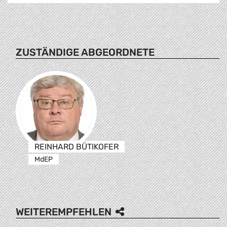
ZUSTÄNDIGE ABGEORDNETE
REINHARD BÜTIKOFER
MdEP
WEITEREMPFEHLEN