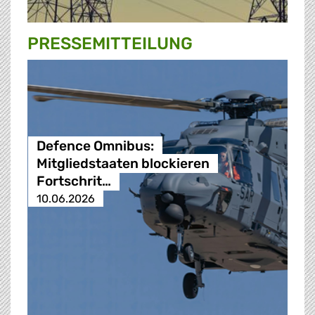
PRESSE­MITTEILUNG
Defence Omnibus:
Mitgliedstaaten blockieren
Fortschrit…
10.06.2026