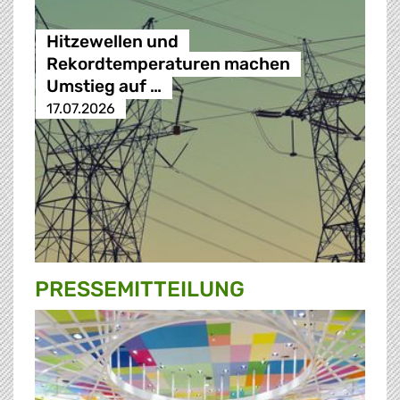
Hitzewellen und
Rekordtemperaturen machen
Umstieg auf …
17.07.2026
PRESSE­MITTEILUNG