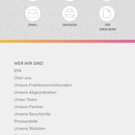
EMAIL
DRUCKEN
PDF
SPEICHERN
WER WIR SIND
EFA
Über uns
Unsere Fraktionsvorsitzenden
Unsere Abgeordneten
Unser Team
Unsere Partner
Unsere Geschichte
Pressestelle
Unsere Statuten