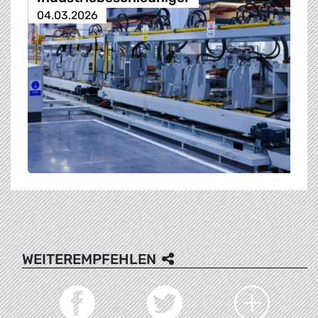
04.03.2026
WEITEREMPFEHLEN