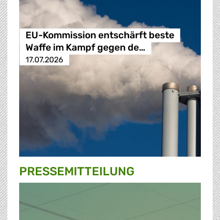
EU-Kommission entschärft beste
Waffe im Kampf gegen de…
17.07.2026
PRESSE­MITTEILUNG