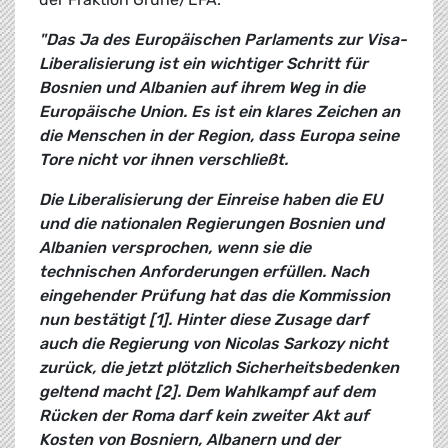
"Das Ja des Europäischen Parlaments zur Visa-
Liberalisierung ist ein wichtiger Schritt für
Bosnien und Albanien auf ihrem Weg in die
Europäische Union. Es ist ein klares Zeichen an
die Menschen in der Region, dass Europa seine
Tore nicht vor ihnen verschließt.
Die Liberalisierung der Einreise haben die EU
und die nationalen Regierungen Bosnien und
Albanien versprochen, wenn sie die
technischen Anforderungen erfüllen. Nach
eingehender Prüfung hat das die Kommission
nun bestätigt [1]. Hinter diese Zusage darf
auch die Regierung von Nicolas Sarkozy nicht
zurück, die jetzt plötzlich Sicherheitsbedenken
geltend macht [2]. Dem Wahlkampf auf dem
Rücken der Roma darf kein zweiter Akt auf
Kosten von Bosniern, Albanern und der