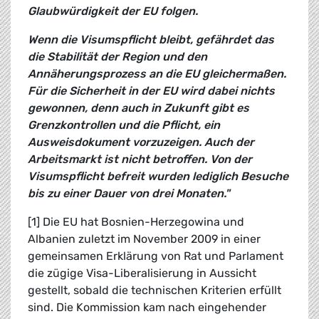
Glaubwürdigkeit der EU folgen.
Wenn die Visumspflicht bleibt, gefährdet das
die Stabilität der Region und den
Annäherungsprozess an die EU gleichermaßen.
Für die Sicherheit in der EU wird dabei nichts
gewonnen, denn auch in Zukunft gibt es
Grenzkontrollen und die Pflicht, ein
Ausweisdokument vorzuzeigen. Auch der
Arbeitsmarkt ist nicht betroffen. Von der
Visumspflicht befreit wurden lediglich Besuche
bis zu einer Dauer von drei Monaten."
[1] Die EU hat Bosnien-Herzegowina und
Albanien zuletzt im November 2009 in einer
gemeinsamen Erklärung von Rat und Parlament
die zügige Visa-Liberalisierung in Aussicht
gestellt, sobald die technischen Kriterien erfüllt
sind. Die Kommission kam nach eingehender