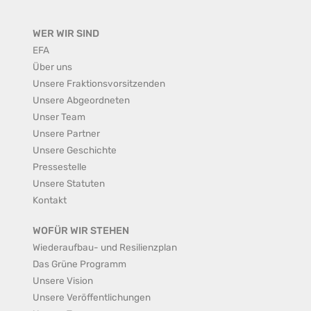
WER WIR SIND
EFA
Über uns
Unsere Fraktionsvorsitzenden
Unsere Abgeordneten
Unser Team
Unsere Partner
Unsere Geschichte
Pressestelle
Unsere Statuten
Kontakt
WOFÜR WIR STEHEN
Wiederaufbau- und Resilienzplan
Das Grüne Programm
Unsere Vision
Unsere Veröffentlichungen