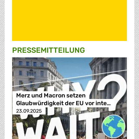
PRESSE­MITTEILUNG
Merz und Macron setzen
Glaubwürdigkeit der EU vor inte…
23.09.2025