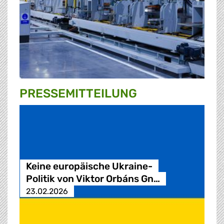
PRESSE­MITTEILUNG
Keine europäische Ukraine-
Politik von Viktor Orbáns Gn…
23.02.2026