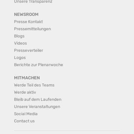
Unsere Transparenz
NEWSROOM
Presse Kontakt
Pressemitteilungen
Blogs
Videos
Presseverteiler
Logos
Berichte zur Plenarwoche
MITMACHEN
Werde Teil des Teams
Werde aktiv
Bleib auf dem Laufenden
Unsere Veranstaltungen
Social Media
Contact us