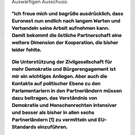
Auswärtigen Ausschuss:
"Ich freue mich und begrüße ausdrücklich, dass
Euronest nun endlich nach langem Warten und
Verhandeln seine Arbeit aufnehmen kann.
Damit bekommt die östliche Partnerschaft eine
weitere Dimension der Kooperation, die bisher
leider fehlte.
Die Unterstützung der Zivilgesellschaft für
mehr Demokratie und Bürgerengagement ist
mir ein wichtiges Anliegen. Aber auch die
Kontakte auf politischer Ebene zu den
Parlamentariern in den Partnerländern müssen
dazu beitragen, das Verständnis von
Demokratie und Menschenrechten intensiver
und besser als bisher in allen sechs
Partnerländern (1) zu vermitteln und EU-
Standards einzuführen.