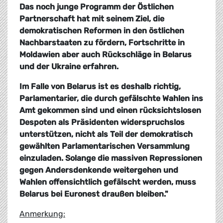
Das noch junge Programm der Östlichen
Partnerschaft hat mit seinem Ziel, die
demokratischen Reformen in den östlichen
Nachbarstaaten zu fördern, Fortschritte in
Moldawien aber auch Rückschläge in Belarus
und der Ukraine erfahren.
Im Falle von Belarus ist es deshalb richtig,
Parlamentarier, die durch gefälschte Wahlen ins
Amt gekommen sind und einen rücksichtslosen
Despoten als Präsidenten widerspruchslos
unterstützen, nicht als Teil der demokratisch
gewählten Parlamentarischen Versammlung
einzuladen. Solange die massiven Repressionen
gegen Andersdenkende weitergehen und
Wahlen offensichtlich gefälscht werden, muss
Belarus bei Euronest draußen bleiben."
Anmerkung: