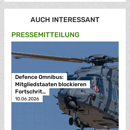
AUCH INTERESSANT
PRESSE­MITTEILUNG
Defence Omnibus:
Mitgliedstaaten blockieren
Fortschrit…
10.06.2026