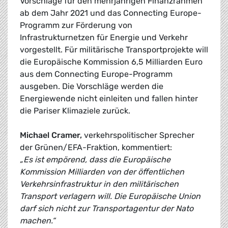
Vorschläge für den mehrjährigen Finanzrahmen
ab dem Jahr 2021 und das Connecting Europe-
Programm zur Förderung von
Infrastrukturnetzen für Energie und Verkehr
vorgestellt. Für militärische Transportprojekte will
die Europäische Kommission 6,5 Milliarden Euro
aus dem Connecting Europe-Programm
ausgeben. Die Vorschläge werden die
Energiewende nicht einleiten und fallen hinter
die Pariser Klimaziele zurück.
Michael Cramer,
verkehrspolitischer Sprecher
der Grünen/EFA-Fraktion, kommentiert:
„Es ist empörend, dass die Europäische
Kommission Milliarden von der öffentlichen
Verkehrsinfrastruktur in den militärischen
Transport verlagern will. Die Europäische Union
darf sich nicht zur Transportagentur der Nato
machen.“