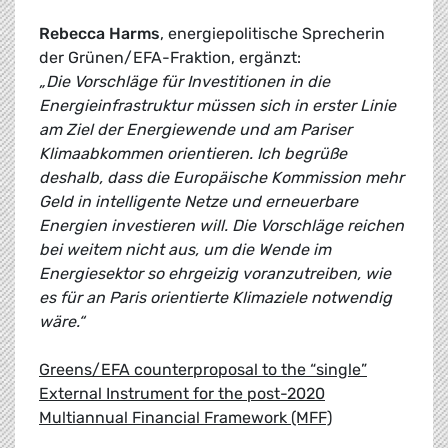
Rebecca Harms
, energiepolitische Sprecherin
der Grünen/EFA-Fraktion, ergänzt:
„Die Vorschläge für Investitionen in die
Energieinfrastruktur müssen sich in erster Linie
am Ziel der Energiewende und am Pariser
Klimaabkommen orientieren. Ich begrüße
deshalb, dass die Europäische Kommission mehr
Geld in intelligente Netze und erneuerbare
Energien investieren will. Die Vorschläge reichen
bei weitem nicht aus, um die Wende im
Energiesektor so ehrgeizig voranzutreiben, wie
es für an Paris orientierte Klimaziele notwendig
wäre.“
Greens/EFA counterproposal to the “single”
External Instrument for the post-2020
Multiannual Financial Framework (MFF)