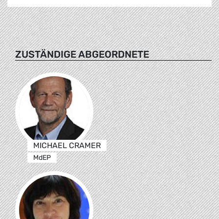
ZUSTÄNDIGE ABGEORDNETE
MICHAEL CRAMER
MdEP