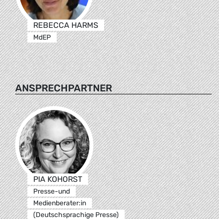
REBECCA HARMS
MdEP
ANSPRECHPARTNER
PIA KOHORST
Presse-und
Medienberater:in
(Deutschsprachige Presse)