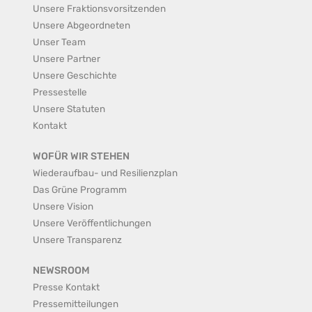
Unsere Fraktionsvorsitzenden
Unsere Abgeordneten
Unser Team
Unsere Partner
Unsere Geschichte
Pressestelle
Unsere Statuten
Kontakt
WOFÜR WIR STEHEN
Wiederaufbau- und Resilienzplan
Das Grüne Programm
Unsere Vision
Unsere Veröffentlichungen
Unsere Transparenz
NEWSROOM
Presse Kontakt
Pressemitteilungen