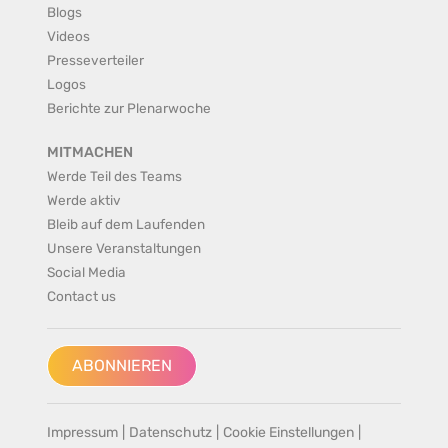
Blogs
Videos
Presseverteiler
Logos
Berichte zur Plenarwoche
MITMACHEN
Werde Teil des Teams
Werde aktiv
Bleib auf dem Laufenden
Unsere Veranstaltungen
Social Media
Contact us
ABONNIEREN
Impressum
|
Datenschutz
|
Cookie Einstellungen
|