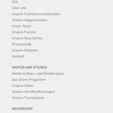
EFA
Über uns
Unsere Fraktionsvorsitzenden
Unsere Abgeordneten
Unser Team
Unsere Partner
Unsere Geschichte
Pressestelle
Unsere Statuten
Kontakt
WOFÜR WIR STEHEN
Wiederaufbau- und Resilienzplan
Das Grüne Programm
Unsere Vision
Unsere Veröffentlichungen
Unsere Transparenz
NEWSROOM