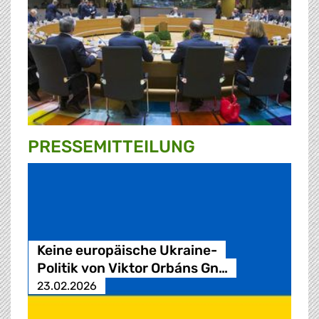
PRESSE­MITTEILUNG
Keine europäische Ukraine-
Politik von Viktor Orbáns Gn…
23.02.2026