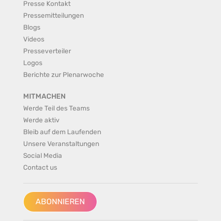
Presse Kontakt
Pressemitteilungen
Blogs
Videos
Presseverteiler
Logos
Berichte zur Plenarwoche
MITMACHEN
Werde Teil des Teams
Werde aktiv
Bleib auf dem Laufenden
Unsere Veranstaltungen
Social Media
Contact us
ABONNIEREN