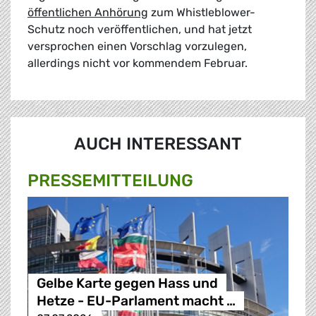
öffentlichen Anhörung
zum Whistleblower-
Schutz noch veröffentlichen, und hat jetzt
versprochen einen Vorschlag vorzulegen,
allerdings nicht vor kommendem Februar.
AUCH INTERESSANT
PRESSE­MITTEILUNG
Gelbe Karte gegen Hass und
Hetze - EU-Parlament macht …