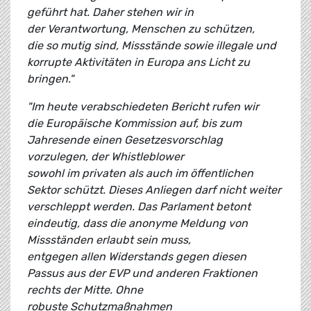
geführt hat. Daher stehen wir in
der Verantwortung, Menschen zu schützen,
die so mutig sind, Missstände sowie illegale und
korrupte Aktivitäten in Europa ans Licht zu
bringen."
"Im heute verabschiedeten Bericht rufen wir
die Europäische Kommission auf, bis zum
Jahresende einen Gesetzesvorschlag
vorzulegen, der Whistleblower
sowohl im privaten als auch im öffentlichen
Sektor schützt. Dieses Anliegen darf nicht weiter
verschleppt werden. Das Parlament betont
eindeutig, dass die anonyme Meldung von
Missständen erlaubt sein muss,
entgegen allen Widerstands gegen diesen
Passus aus der EVP und anderen Fraktionen
rechts der Mitte. Ohne
robuste
Schutzmaßnahmen