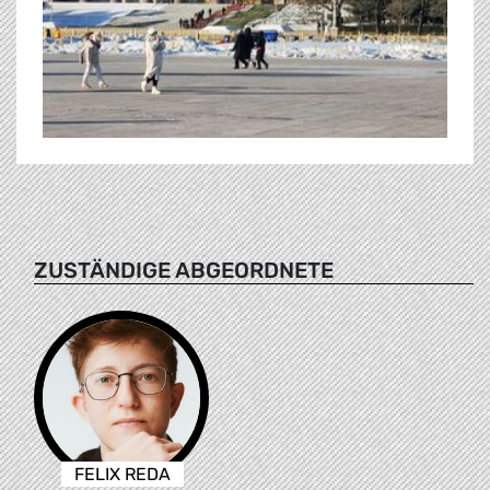
ZUSTÄNDIGE ABGEORDNETE
FELIX REDA